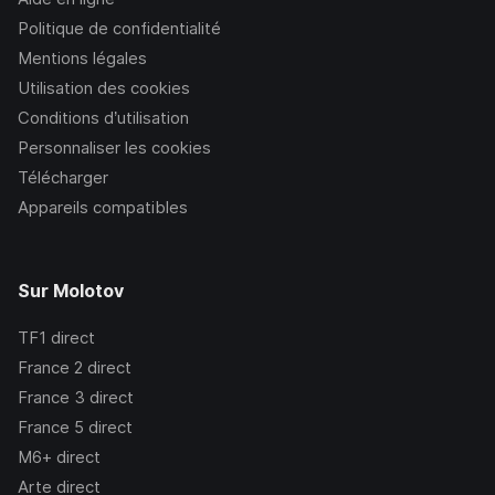
Politique de confidentialité
Mentions légales
Utilisation des cookies
Conditions d’utilisation
Personnaliser les cookies
Télécharger
Appareils compatibles
Sur Molotov
TF1
direct
France 2
direct
France 3
direct
France 5
direct
M6+
direct
Arte
direct