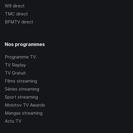
W9
direct
TMC
direct
BFMTV
direct
Nos programmes
Programme TV
TV Replay
TV Gratuit
Films streaming
Séries streaming
Sport streaming
Molotov TV Awards
Mangas streaming
Actu TV