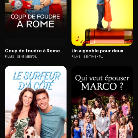
Coup de foudre à Rome
Un vignoble pour deux
FILMS
SENTIMENTAL
FILMS
SENTIMENTAL