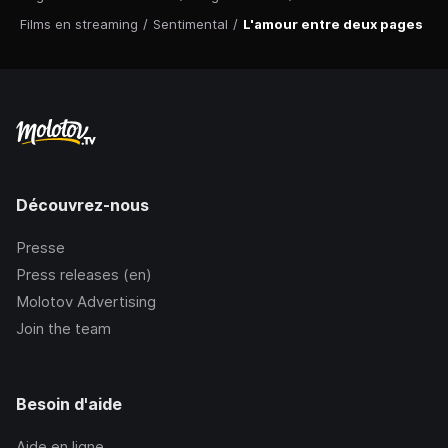
Films en streaming
/
Sentimental
/
L'amour entre deux pages
Découvrez-nous
Presse
Press releases (en)
Molotov Advertising
Join the team
Besoin d'aide
Aide en ligne