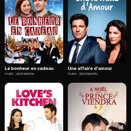
Le bonheur en cadeau
Une affaire d'amour
FILMS
SENTIMENTAL
FILMS
SENTIMENTAL