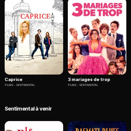
Caprice
3 mariages de trop
FILMS
SENTIMENTAL
FILMS
SENTIMENTAL
Sentimental à venir