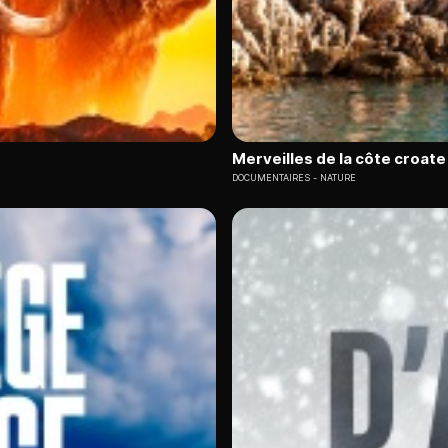
Merveilles de la côte croate 
DOCUMENTAIRES
NATURE