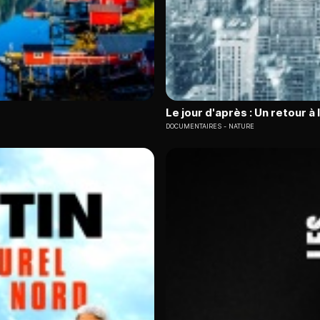
Le jour d'après : Un retour à 
DOCUMENTAIRES
NATURE