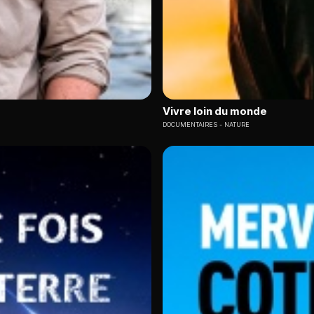
Vivre loin du monde
DOCUMENTAIRES
NATURE