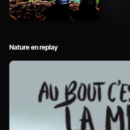
Nature en replay