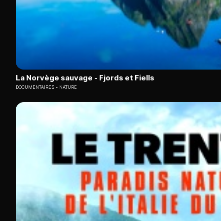
La Norvège sauvage - Fjords et Fiells
DOCUMENTAIRES
NATURE