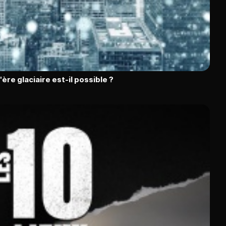
l'ère glaciaire est-il possible ?