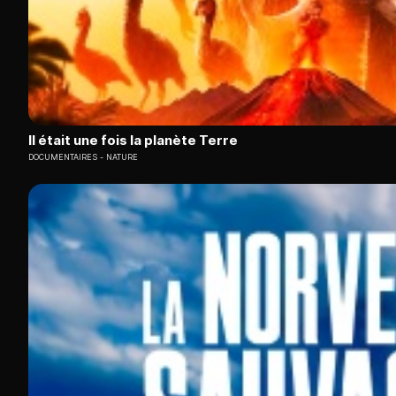
Il était une fois la planète Terre
DOCUMENTAIRES
NATURE