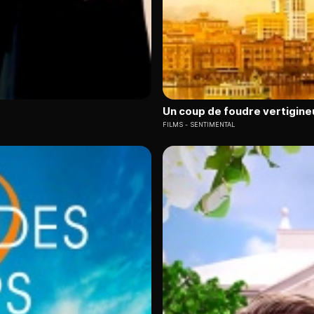
Un coup de foudre vertigine
FILMS
SENTIMENTAL