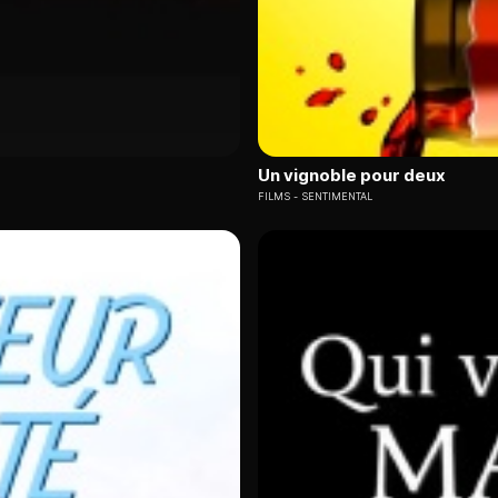
Un vignoble pour deux
FILMS
SENTIMENTAL