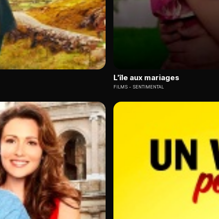
L'île aux mariages
FILMS
SENTIMENTAL