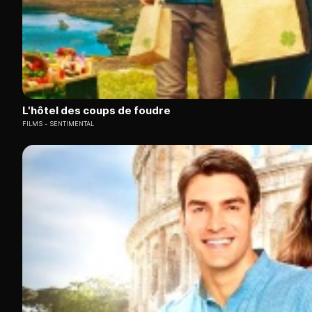
L'hôtel des coups de foudre
FILMS
SENTIMENTAL