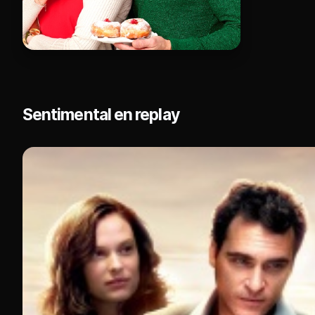
Sentimental en replay