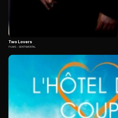
Two Lovers
FILMS
SENTIMENTAL