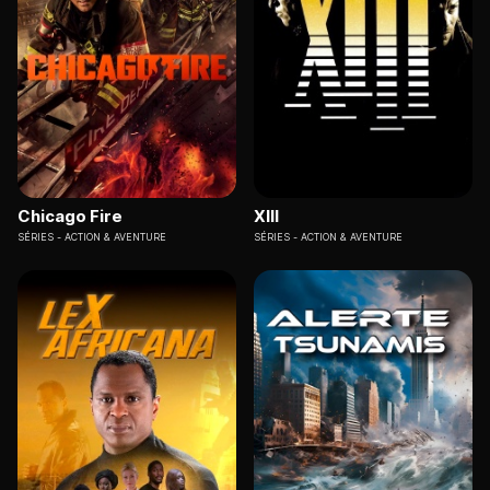
Chicago Fire
XIII
SÉRIES
ACTION & AVENTURE
SÉRIES
ACTION & AVENTURE