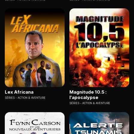
Lex Africana
Magnitude 10.5 :
l'apocalypse
SÉRIES
ACTION & AVENTURE
SÉRIES
ACTION & AVENTURE