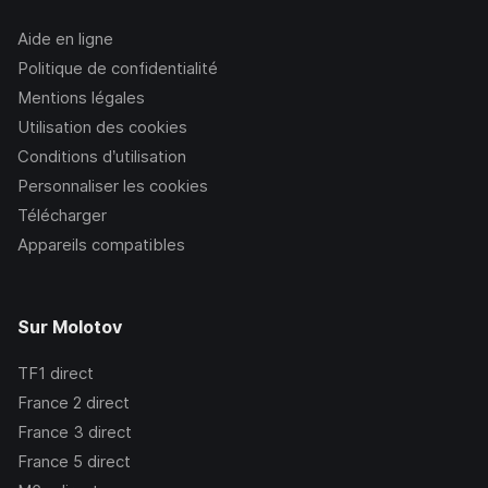
Aide en ligne
Politique de confidentialité
Mentions légales
Utilisation des cookies
Conditions d’utilisation
Personnaliser les cookies
Télécharger
Appareils compatibles
Sur Molotov
TF1
direct
France 2
direct
France 3
direct
France 5
direct