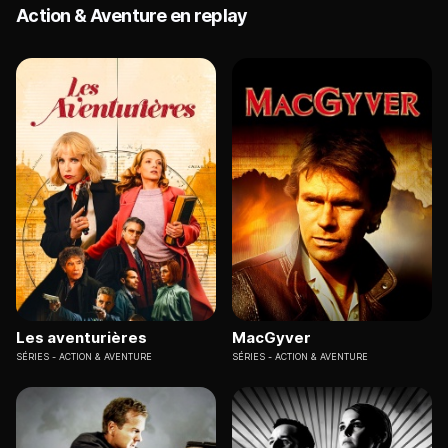
Action & Aventure en replay
Les aventurières
MacGyver
SÉRIES
ACTION & AVENTURE
SÉRIES
ACTION & AVENTURE