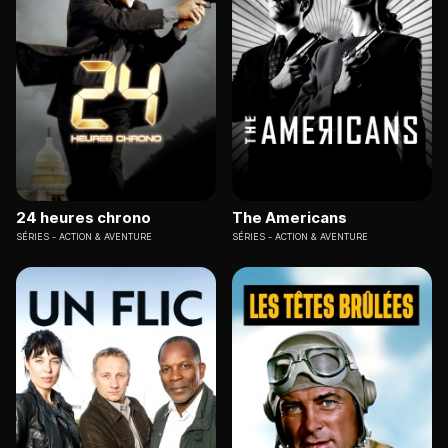
24 heures chrono
The Americans
SÉRIES
ACTION & AVENTURE
SÉRIES
ACTION & AVENTURE