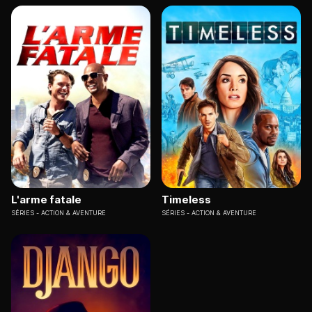
L'arme fatale
Timeless
SÉRIES
ACTION & AVENTURE
SÉRIES
ACTION & AVENTURE