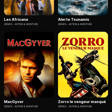
Lex Africana
Alerte Tsunamis
SÉRIES
ACTION & AVENTURE
SÉRIES
ACTION & AVENTURE
MacGyver
Zorro le vengeur masqué
SÉRIES
ACTION & AVENTURE
SÉRIES
ACTION & AVENTURE