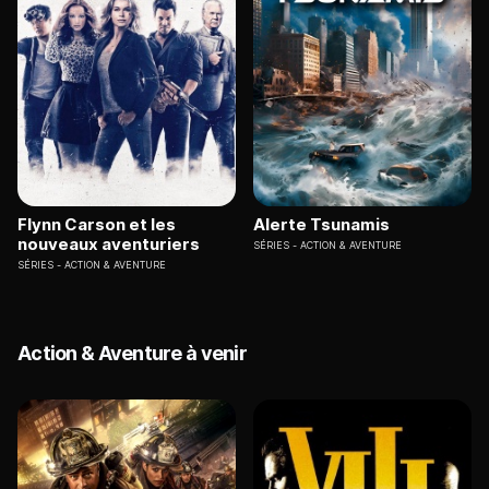
Flynn Carson et les
Alerte Tsunamis
nouveaux aventuriers
SÉRIES
ACTION & AVENTURE
SÉRIES
ACTION & AVENTURE
Action & Aventure à venir