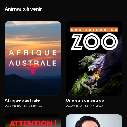
Animaux à venir
Afrique australe
Une saison au zoo
DOCUMENTAIRES
ANIMAUX
DOCUMENTAIRES
ANIMAUX