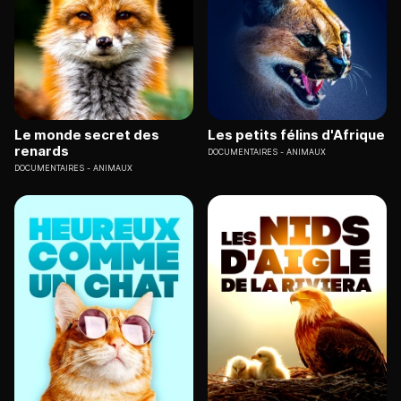
Le monde secret des
Les petits félins d'Afrique
renards
DOCUMENTAIRES
ANIMAUX
DOCUMENTAIRES
ANIMAUX