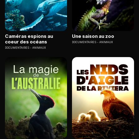
Caméras espions au
Une saison au zoo
coeur des océans
DOCUMENTAIRES
ANIMAUX
DOCUMENTAIRES
ANIMAUX