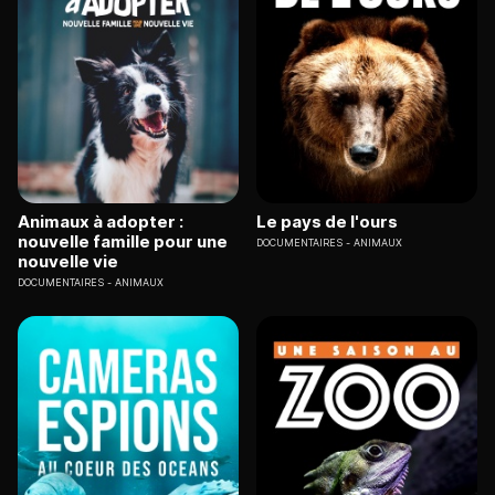
Animaux à adopter :
Le pays de l'ours
nouvelle famille pour une
DOCUMENTAIRES
ANIMAUX
nouvelle vie
DOCUMENTAIRES
ANIMAUX