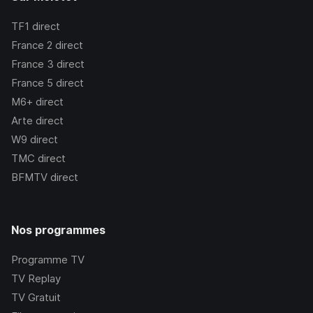
TF1
direct
France 2
direct
France 3
direct
France 5
direct
M6+
direct
Arte
direct
W9
direct
TMC
direct
BFMTV
direct
Nos programmes
Programme TV
TV Replay
TV Gratuit