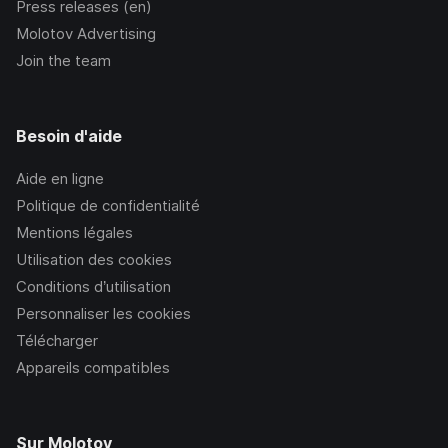
Press releases (en)
Molotov Advertising
Join the team
Besoin d'aide
Aide en ligne
Politique de confidentialité
Mentions légales
Utilisation des cookies
Conditions d’utilisation
Personnaliser les cookies
Télécharger
Appareils compatibles
Sur Molotov