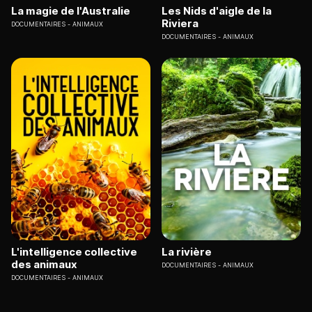
La magie de l'Australie
Les Nids d'aigle de la
Riviera
DOCUMENTAIRES
ANIMAUX
DOCUMENTAIRES
ANIMAUX
L'intelligence collective
La rivière
des animaux
DOCUMENTAIRES
ANIMAUX
DOCUMENTAIRES
ANIMAUX