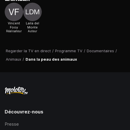
Vincent
Laila del
Fooy
Monte
Réalisateur
Auteur
Regarder la TV en direct
/
Programme TV
/
Documentaires
/
Animaux
/
Dans la peau des animaux
Découvrez-nous
Presse