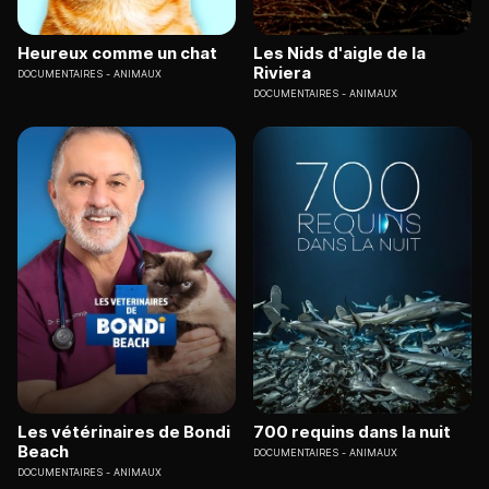
Heureux comme un chat
Les Nids d'aigle de la
Riviera
DOCUMENTAIRES
ANIMAUX
DOCUMENTAIRES
ANIMAUX
Les vétérinaires de Bondi
700 requins dans la nuit
Beach
DOCUMENTAIRES
ANIMAUX
DOCUMENTAIRES
ANIMAUX