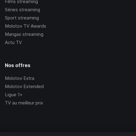
Films streaming
Séries streaming
Sport streaming
Molotov TV Awards
Mangas streaming
Actu TV
Nos offres
Molotov Extra
Molotov Extended
Ligue 1+
TV au meilleur prix