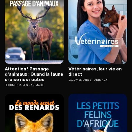
Attention ! Passage
Vétérinaires, leur vie en
d'animaux : Quand la faune
direct
croise nos routes
DOCUMENTAIRES
ANIMAUX
DOCUMENTAIRES
ANIMAUX