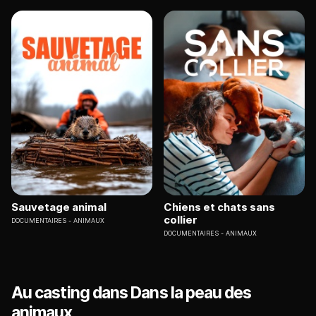
Sauvetage animal
Chiens et chats sans
collier
DOCUMENTAIRES
ANIMAUX
DOCUMENTAIRES
ANIMAUX
Au casting dans Dans la peau des
animaux