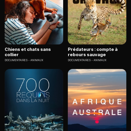
Chiens et chats sans
Prédateurs : compte à
collier
rebours sauvage
DOCUMENTAIRES
ANIMAUX
DOCUMENTAIRES
ANIMAUX