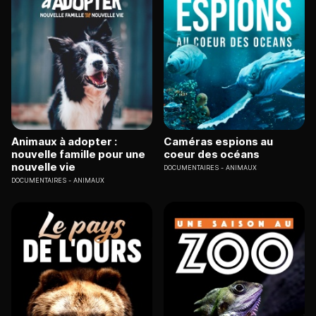
Animaux à adopter :
Caméras espions au
nouvelle famille pour une
coeur des océans
nouvelle vie
DOCUMENTAIRES
ANIMAUX
DOCUMENTAIRES
ANIMAUX