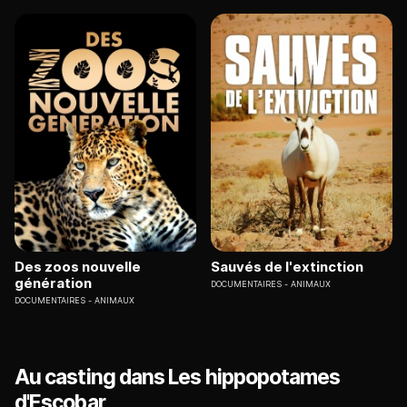
Des zoos nouvelle
Sauvés de l'extinction
génération
DOCUMENTAIRES
ANIMAUX
DOCUMENTAIRES
ANIMAUX
Au casting dans Les hippopotames
d'Escobar