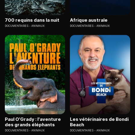
700 requins dans la nuit
Afrique australe
DOCUMENTAIRES
ANIMAUX
DOCUMENTAIRES
ANIMAUX
Paul O'Grady : l'aventure
Les vétérinaires de Bondi
des grands éléphants
Beach
DOCUMENTAIRES
ANIMAUX
DOCUMENTAIRES
ANIMAUX