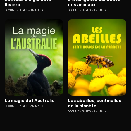
Riviera
des animaux
DOCUMENTAIRES
ANIMAUX
DOCUMENTAIRES
ANIMAUX
La magie de l'Australie
Les abeilles, sentinelles
de la planète
DOCUMENTAIRES
ANIMAUX
DOCUMENTAIRES
ANIMAUX