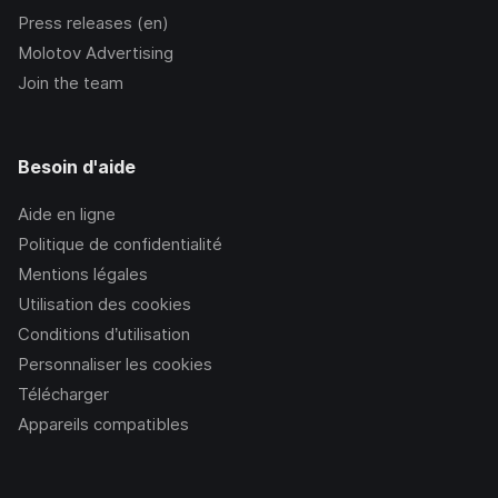
Press releases (en)
Molotov Advertising
Join the team
Besoin d'aide
Aide en ligne
Politique de confidentialité
Mentions légales
Utilisation des cookies
Conditions d’utilisation
Personnaliser les cookies
Télécharger
Appareils compatibles