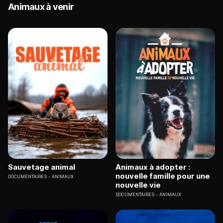
Animaux à venir
Sauvetage animal
Animaux à adopter :
nouvelle famille pour une
DOCUMENTAIRES
ANIMAUX
nouvelle vie
DOCUMENTAIRES
ANIMAUX