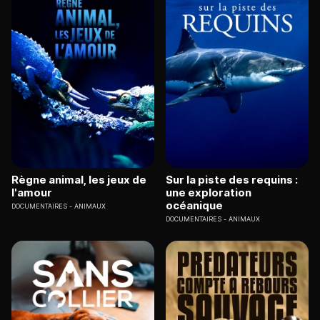
Règne animal, les jeux de
Sur la piste des requins :
l'amour
une exploration
océanique
DOCUMENTAIRES
ANIMAUX
DOCUMENTAIRES
ANIMAUX