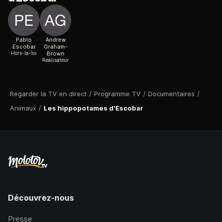
Pablo
Andrew
Escobar
Graham-
Hors-la-loi
Brown
Réalisateur
Regarder la TV en direct
/
Programme TV
/
Documentaires
/
Animaux
/
Les hippopotames d'Escobar
Découvrez-nous
Presse