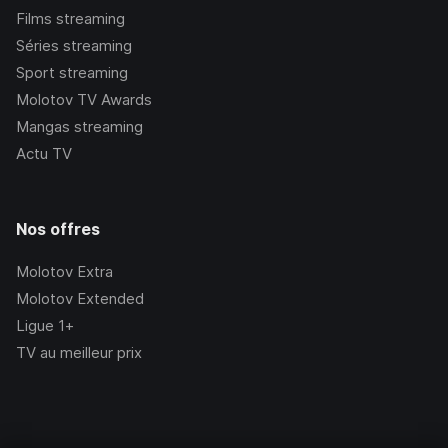
Films streaming
Séries streaming
Sport streaming
Molotov TV Awards
Mangas streaming
Actu TV
Nos offres
Molotov Extra
Molotov Extended
Ligue 1+
TV au meilleur prix