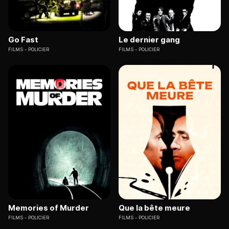
Go Fast
Le dernier gang
FILMS
POLICIER
FILMS
POLICIER
Memories of Murder
Que la bête meure
FILMS
POLICIER
FILMS
POLICIER