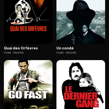
Quai des Orfèvres
Un condé
FILMS
POLICIER
FILMS
POLICIER