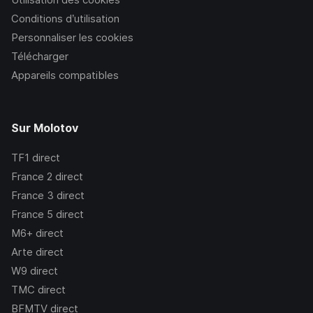
Conditions d’utilisation
Personnaliser les cookies
Télécharger
Appareils compatibles
Sur Molotov
TF1
direct
France 2
direct
France 3
direct
France 5
direct
M6+
direct
Arte
direct
W9
direct
TMC
direct
BFMTV
direct