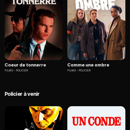
Coeur de tonnerre
Comme une ombre
FILMS
POLICIER
FILMS
POLICIER
Policier à venir