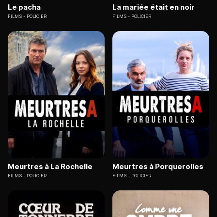
Le pacha
La mariée était en noir
FILMS
POLICIER
FILMS
POLICIER
Meurtres à La Rochelle
Meurtres à Porquerolles
FILMS
POLICIER
FILMS
POLICIER