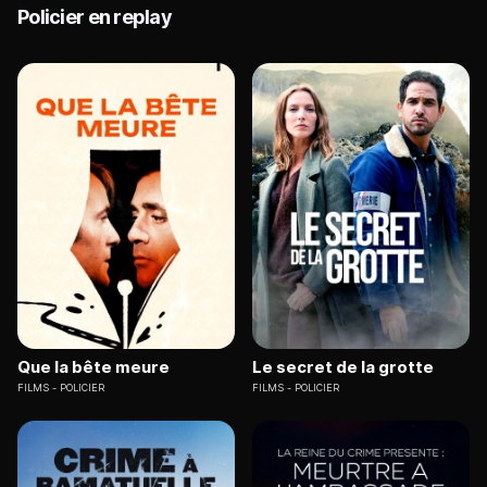
Policier en replay
Que la bête meure
Le secret de la grotte
FILMS
POLICIER
FILMS
POLICIER