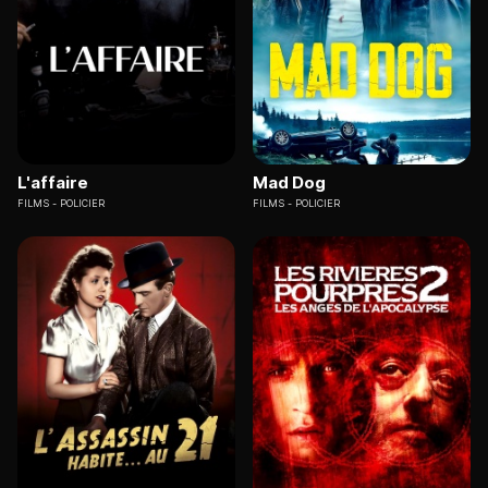
L'affaire
Mad Dog
FILMS
POLICIER
FILMS
POLICIER