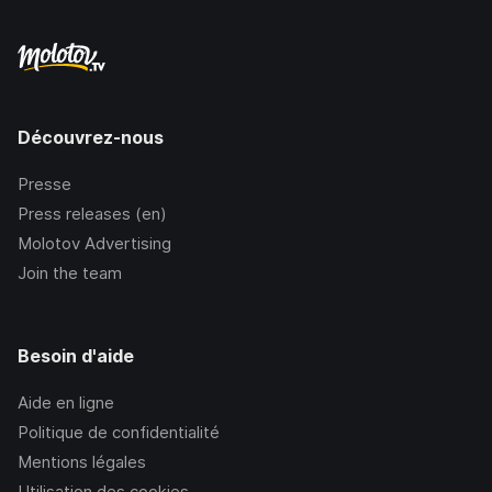
Découvrez-nous
Presse
Press releases (en)
Molotov Advertising
Join the team
Besoin d'aide
Aide en ligne
Politique de confidentialité
Mentions légales
Utilisation des cookies