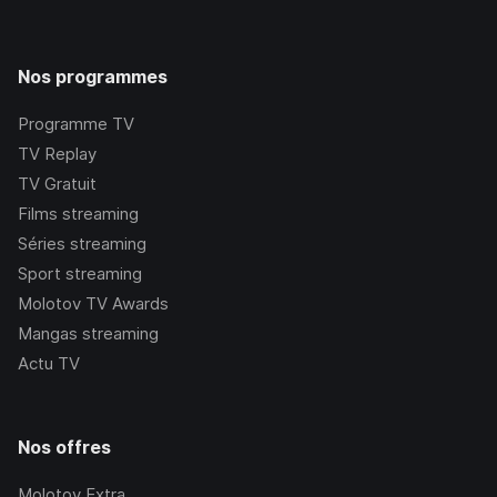
Nos programmes
Programme TV
TV Replay
TV Gratuit
Films streaming
Séries streaming
Sport streaming
Molotov TV Awards
Mangas streaming
Actu TV
Nos offres
Molotov Extra