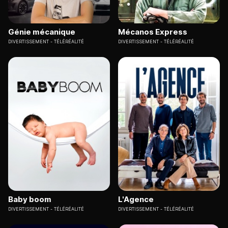
Génie mécanique
Mécanos Express
DIVERTISSEMENT
TÉLÉRÉALITÉ
DIVERTISSEMENT
TÉLÉRÉALITÉ
Baby boom
L'Agence
DIVERTISSEMENT
TÉLÉRÉALITÉ
DIVERTISSEMENT
TÉLÉRÉALITÉ