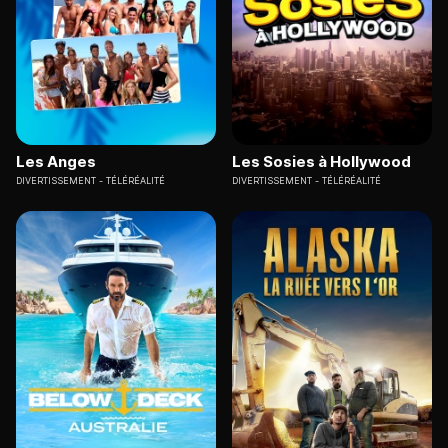
Les Anges
Les Sosies à Hollywood
DIVERTISSEMENT
TÉLÉRÉALITÉ
DIVERTISSEMENT
TÉLÉRÉALITÉ