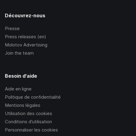
Découvrez-nous
Presse
Press releases (en)
Molotov Advertising
Join the team
Besoin d'aide
Aide en ligne
Politique de confidentialité
Mentions légales
Utilisation des cookies
Conditions d’utilisation
Personnaliser les cookies