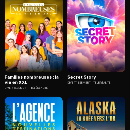
Familles nombreuses : la
Secret Story
vie en XXL
DIVERTISSEMENT
TÉLÉRÉALITÉ
DIVERTISSEMENT
TÉLÉRÉALITÉ