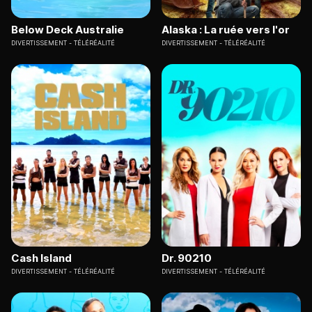
Below Deck Australie
Alaska : La ruée vers l'or
DIVERTISSEMENT
TÉLÉRÉALITÉ
DIVERTISSEMENT
TÉLÉRÉALITÉ
Cash Island
Dr. 90210
DIVERTISSEMENT
TÉLÉRÉALITÉ
DIVERTISSEMENT
TÉLÉRÉALITÉ