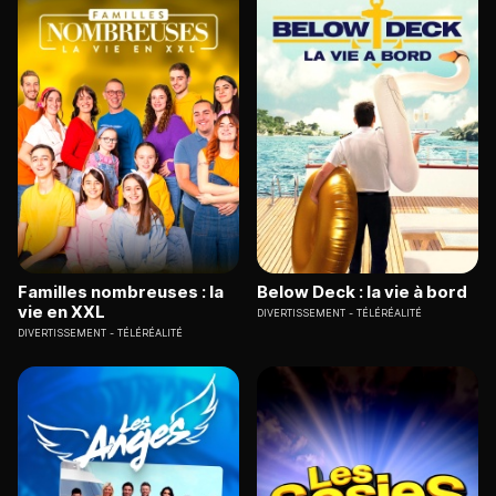
Familles nombreuses : la
Below Deck : la vie à bord
vie en XXL
DIVERTISSEMENT
TÉLÉRÉALITÉ
DIVERTISSEMENT
TÉLÉRÉALITÉ