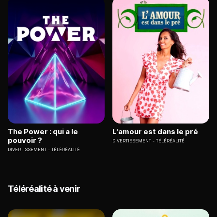
The Power : qui a le
L'amour est dans le pré
pouvoir ?
DIVERTISSEMENT
TÉLÉRÉALITÉ
DIVERTISSEMENT
TÉLÉRÉALITÉ
Téléréalité à venir