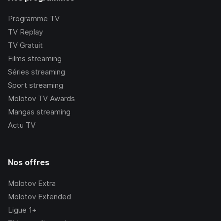
Programme TV
TV Replay
TV Gratuit
Films streaming
Séries streaming
Sport streaming
Molotov TV Awards
Mangas streaming
Actu TV
Nos offres
Molotov Extra
Molotov Extended
Ligue 1+