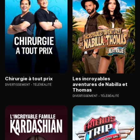
Chirurgie à tout prix
Les incroyables
aventures de Nabilla et
DIVERTISSEMENT
TÉLÉRÉALITÉ
Thomas
DIVERTISSEMENT
TÉLÉRÉALITÉ