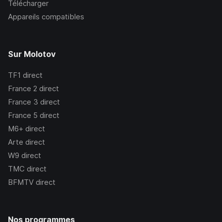
Télécharger
Appareils compatibles
Sur Molotov
TF1
direct
France 2
direct
France 3
direct
France 5
direct
M6+
direct
Arte
direct
W9
direct
TMC
direct
BFMTV
direct
Nos programmes