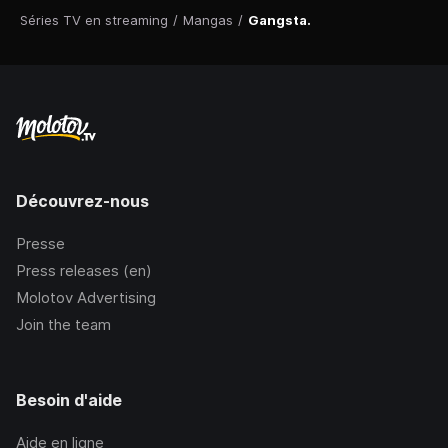
Séries TV en streaming
/
Mangas
/
Gangsta.
Découvrez-nous
Presse
Press releases (en)
Molotov Advertising
Join the team
Besoin d'aide
Aide en ligne