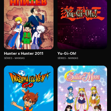
Hunter x Hunter 2011
Yu-Gi-Oh!
SÉRIES
MANGAS
SÉRIES
MANGAS