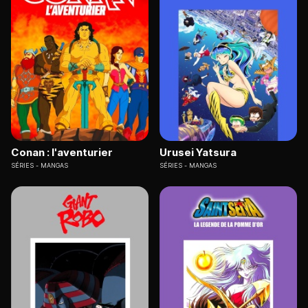
Conan : l'aventurier
Urusei Yatsura
SÉRIES
MANGAS
SÉRIES
MANGAS