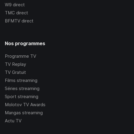
W9
direct
TMC
direct
BFMTV
direct
Nos programmes
Programme TV
TV Replay
TV Gratuit
Films streaming
Séries streaming
Sport streaming
Molotov TV Awards
Mangas streaming
Actu TV