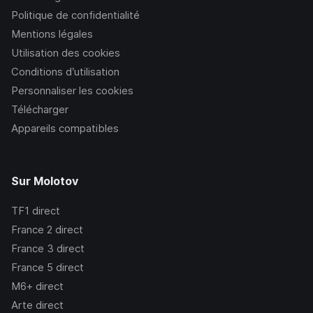
Politique de confidentialité
Mentions légales
Utilisation des cookies
Conditions d’utilisation
Personnaliser les cookies
Télécharger
Appareils compatibles
Sur Molotov
TF1
direct
France 2
direct
France 3
direct
France 5
direct
M6+
direct
Arte
direct