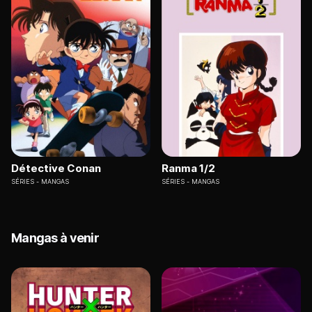
Détective Conan
Ranma 1/2
SÉRIES
MANGAS
SÉRIES
MANGAS
Mangas à venir