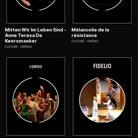
Mitten Wir Im Leben Sind -
Mélancolie de la
Anne Teresa De
résistance
Keersmaeker
CULTURE
OPÉRAS
CULTURE
OPÉRAS