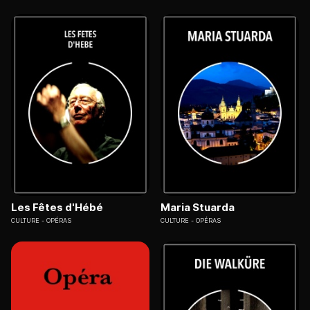
Les Fêtes d'Hébé
Maria Stuarda
CULTURE
OPÉRAS
CULTURE
OPÉRAS