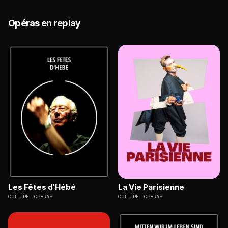
Opéras en replay
Les Fêtes d'Hébé
La Vie Parisienne
CULTURE
OPÉRAS
CULTURE
OPÉRAS