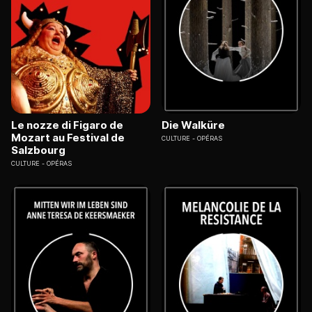
Le nozze di Figaro de
Die Walküre
Mozart au Festival de
CULTURE
OPÉRAS
Salzbourg
CULTURE
OPÉRAS