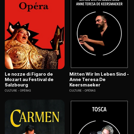
Le nozze di Figaro de
Mitten Wir Im Leben Sind -
Mozart au Festival de
Anne Teresa De
Salzbourg
Keersmaeker
CULTURE
OPÉRAS
CULTURE
OPÉRAS