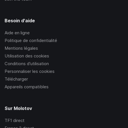
Besoin d'aide
Aide en ligne
Politique de confidentialité
Mentions légales
Utilisation des cookies
Conditions d’utilisation
Personnaliser les cookies
Télécharger
Appareils compatibles
Sur Molotov
TF1
direct