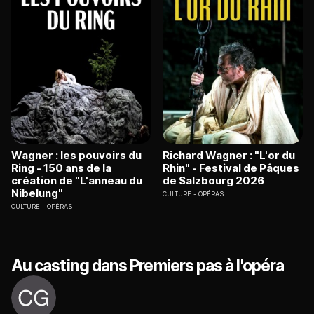
Wagner : les pouvoirs du
Richard Wagner : "L'or du
Ring - 150 ans de la
Rhin" - Festival de Pâques
création de "L'anneau du
de Salzbourg 2026
Nibelung"
CULTURE
OPÉRAS
CULTURE
OPÉRAS
Au casting dans Premiers pas à l'opéra