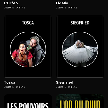
L'Orfeo
Fidelio
CULTURE
OPÉRAS
CULTURE
OPÉRAS
Tosca
Siegfried
CULTURE
OPÉRAS
CULTURE
OPÉRAS