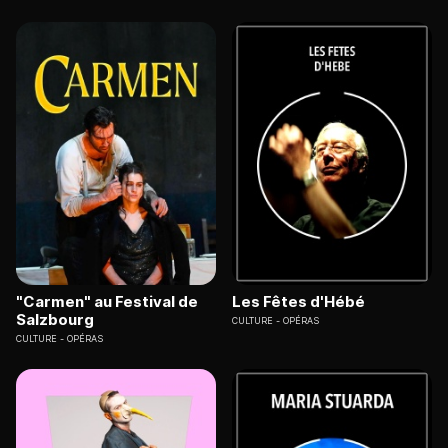
"Carmen" au Festival de
Les Fêtes d'Hébé
Salzbourg
CULTURE
OPÉRAS
CULTURE
OPÉRAS