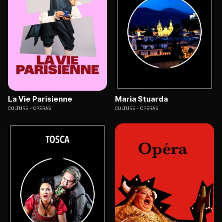
La Vie Parisienne
Maria Stuarda
CULTURE
OPÉRAS
CULTURE
OPÉRAS