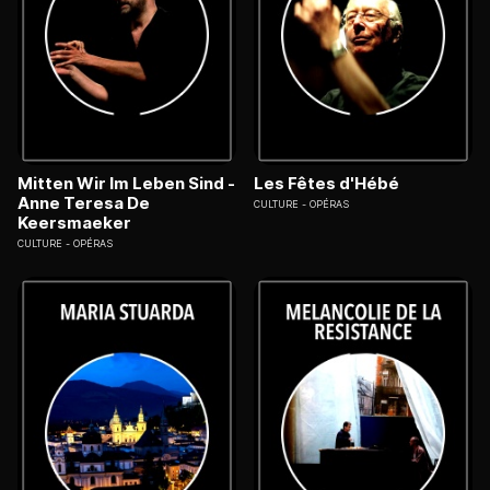
Mitten Wir Im Leben Sind -
Les Fêtes d'Hébé
Anne Teresa De
CULTURE
OPÉRAS
Keersmaeker
CULTURE
OPÉRAS