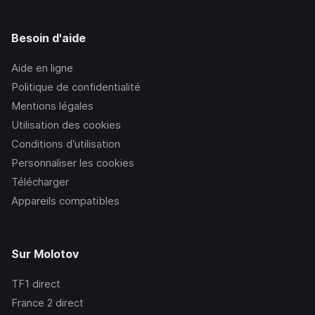
Besoin d'aide
Aide en ligne
Politique de confidentialité
Mentions légales
Utilisation des cookies
Conditions d’utilisation
Personnaliser les cookies
Télécharger
Appareils compatibles
Sur Molotov
TF1
direct
France 2
direct