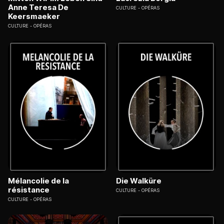
Anne Teresa De
CULTURE
OPÉRAS
Keersmaeker
CULTURE
OPÉRAS
Mélancolie de la
Die Walküre
résistance
CULTURE
OPÉRAS
CULTURE
OPÉRAS