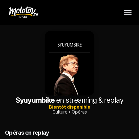
Syuyumbike
en streaming & replay
Bientôt disponible
Culture
Opéras
Opéras en replay