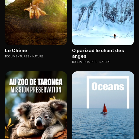
Le Chêne
O parizad le chant des
anges
DOCUMENTAIRES
NATURE
DOCUMENTAIRES
NATURE