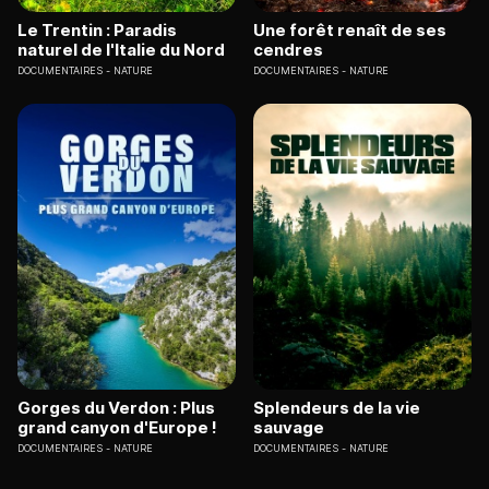
Le Trentin : Paradis
Une forêt renaît de ses
naturel de l'Italie du Nord
cendres
DOCUMENTAIRES
NATURE
DOCUMENTAIRES
NATURE
Gorges du Verdon : Plus
Splendeurs de la vie
grand canyon d'Europe !
sauvage
DOCUMENTAIRES
NATURE
DOCUMENTAIRES
NATURE