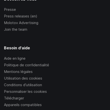
Presse
Press releases (en)
Molotov Advertising
Join the team
Besoin d'aide
Aide en ligne
Politique de confidentialité
Mentions légales
Utilisation des cookies
Conditions d’utilisation
Personnaliser les cookies
Télécharger
Appareils compatibles