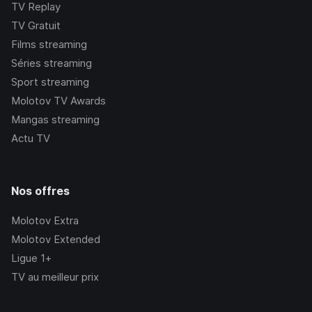
TV Replay
TV Gratuit
Films streaming
Séries streaming
Sport streaming
Molotov TV Awards
Mangas streaming
Actu TV
Nos offres
Molotov Extra
Molotov Extended
Ligue 1+
TV au meilleur prix