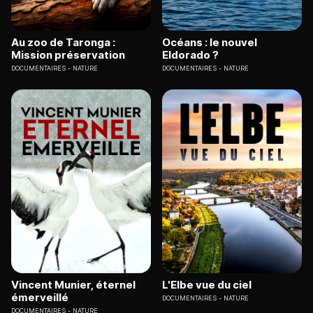
Au zoo de Taronga :
Océans : le nouvel
Mission préservation
Eldorado ?
DOCUMENTAIRES
NATURE
DOCUMENTAIRES
NATURE
Vincent Munier, éternel
L'Elbe vue du ciel
émerveillé
DOCUMENTAIRES
NATURE
DOCUMENTAIRES
NATURE