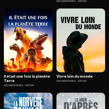
DOCUMENTAIRES
NATURE
Il était une fois la planète
Vivre loin du monde
Terre
DOCUMENTAIRES
NATURE
DOCUMENTAIRES
NATURE