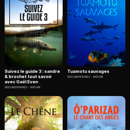
Suivez le guide 3 : sandre
Tuamotu sauvages
& brochet tout savoir
DOCUMENTAIRES
NATURE
avec Gaël Even
DOCUMENTAIRES
NATURE