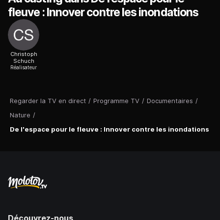
fleuve : Innover contre les inondations
Christoph
Schuch
Réalisateur
Regarder la TV en direct
/
Programme TV
/
Documentaires
/
Nature
/
De l'espace pour le fleuve : Innover contre les inondations
Découvrez-nous