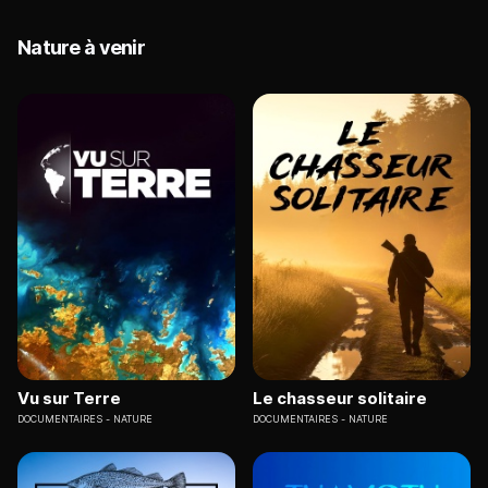
Nature à venir
Vu sur Terre
Le chasseur solitaire
DOCUMENTAIRES
NATURE
DOCUMENTAIRES
NATURE