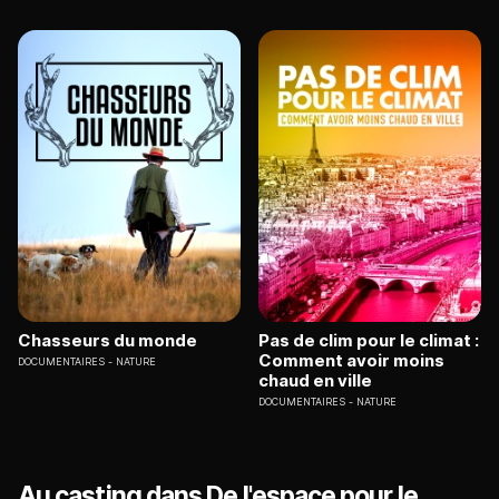
Chasseurs du monde
Pas de clim pour le climat :
Comment avoir moins
DOCUMENTAIRES
NATURE
chaud en ville
DOCUMENTAIRES
NATURE
Au casting dans De l'espace pour le