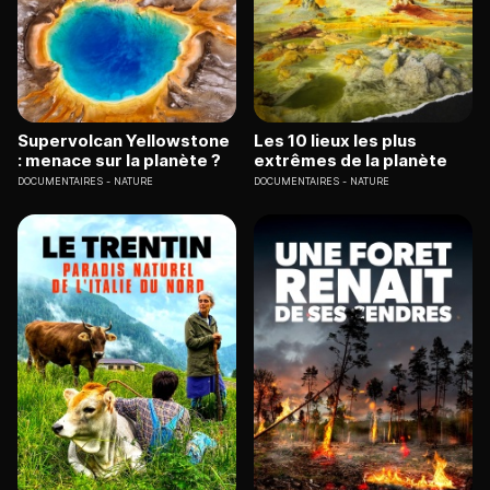
Supervolcan Yellowstone
Les 10 lieux les plus
: menace sur la planète ?
extrêmes de la planète
DOCUMENTAIRES
NATURE
DOCUMENTAIRES
NATURE