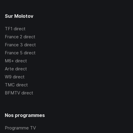
Sur Molotov
TF1
direct
France 2
direct
France 3
direct
France 5
direct
M6+
direct
Arte
direct
W9
direct
TMC
direct
BFMTV
direct
Nos programmes
Programme TV