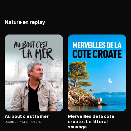
Nature en replay
Au bout c'est la mer
Merveilles de la côte
croate : Le littoral
DOCUMENTAIRES
NATURE
sauvage