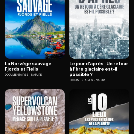
La Norvège sauvage -
Le jour d'après : Un retour
Fjords et Fiells
à l'ère glaciaire est-il
possible ?
DOCUMENTAIRES
NATURE
DOCUMENTAIRES
NATURE