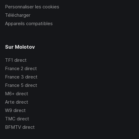
Personnaliser les cookies
Télécharger
Appareils compatibles
Sur Molotov
TF1
direct
France 2
direct
France 3
direct
France 5
direct
M6+
direct
Arte
direct
W9
direct
TMC
direct
BFMTV
direct