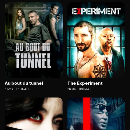
Au bout du tunnel
The Experiment
FILMS
THRILLER
FILMS
THRILLER