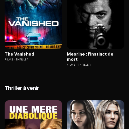
The Vanished
Mesrine : l'instinct de
mort
FILMS
THRILLER
FILMS
THRILLER
Thriller à venir