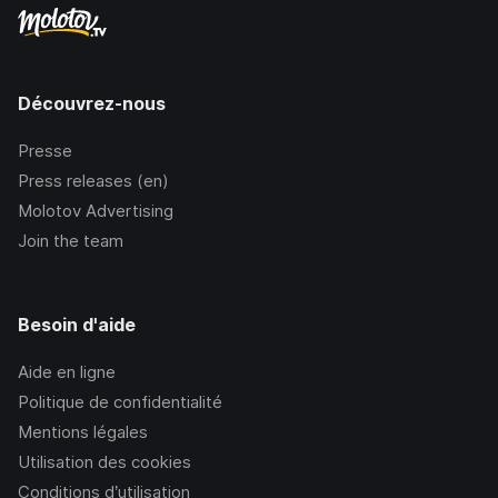
Découvrez-nous
Presse
Press releases (en)
Molotov Advertising
Join the team
Besoin d'aide
Aide en ligne
Politique de confidentialité
Mentions légales
Utilisation des cookies
Conditions d’utilisation