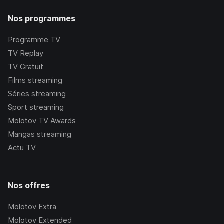
Nos programmes
Programme TV
TV Replay
TV Gratuit
Films streaming
Séries streaming
Sport streaming
Molotov TV Awards
Mangas streaming
Actu TV
Nos offres
Molotov Extra
Molotov Extended