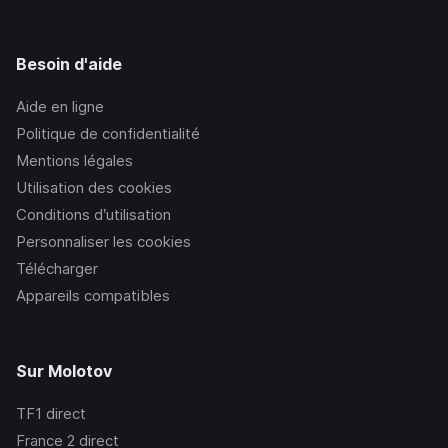
Besoin d'aide
Aide en ligne
Politique de confidentialité
Mentions légales
Utilisation des cookies
Conditions d’utilisation
Personnaliser les cookies
Télécharger
Appareils compatibles
Sur Molotov
TF1
direct
France 2
direct