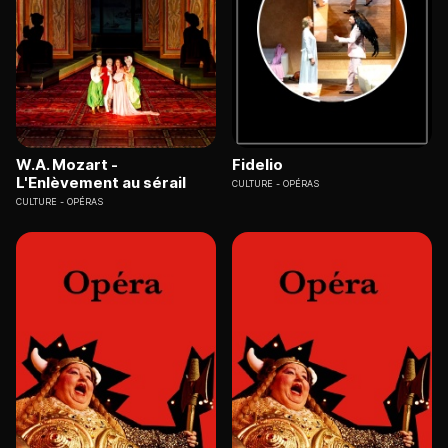
W.A. Mozart -
Fidelio
L'Enlèvement au sérail
CULTURE
OPÉRAS
CULTURE
OPÉRAS