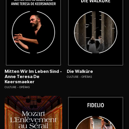
Mitten Wir Im Leben Sind -
Die Walküre
Anne Teresa De
CULTURE
OPÉRAS
Keersmaeker
CULTURE
OPÉRAS