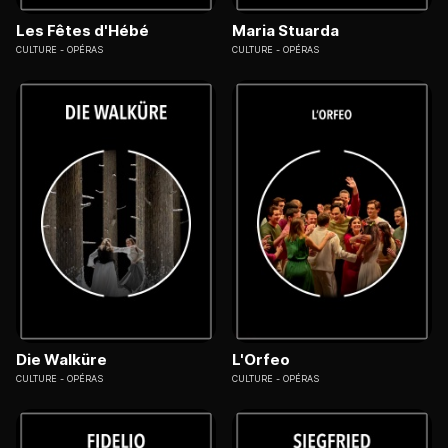
Les Fêtes d'Hébé
Maria Stuarda
CULTURE
OPÉRAS
CULTURE
OPÉRAS
Die Walküre
L'Orfeo
CULTURE
OPÉRAS
CULTURE
OPÉRAS