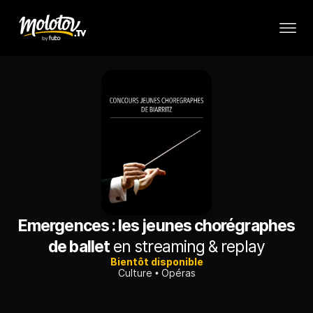
Emergences : les jeunes chorégraphes
de ballet
en streaming & replay
Bientôt disponible
Culture
Opéras