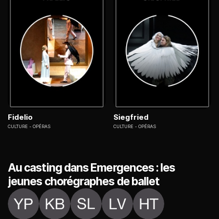
Fidelio
Siegfried
CULTURE
OPÉRAS
CULTURE
OPÉRAS
Au casting dans Emergences : les
jeunes chorégraphes de ballet