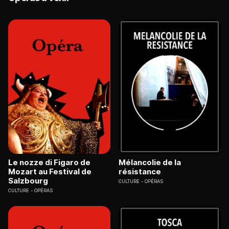
Le nozze di Figaro de
Mélancolie de la
Mozart au Festival de
résistance
Salzbourg
CULTURE
OPÉRAS
CULTURE
OPÉRAS