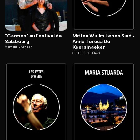
"Carmen" au Festival de
Mitten Wir Im Leben Sind -
Salzbourg
Anne Teresa De
Keersmaeker
CULTURE
OPÉRAS
CULTURE
OPÉRAS