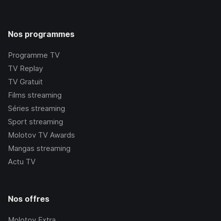
Nos programmes
Programme TV
TV Replay
TV Gratuit
Films streaming
Séries streaming
Sport streaming
Molotov TV Awards
Mangas streaming
Actu TV
Nos offres
Molotov Extra