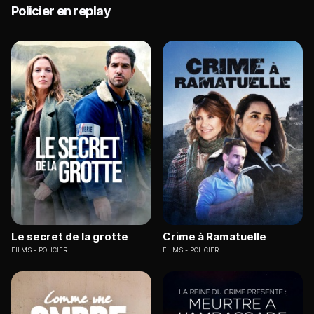
Policier en replay
Le secret de la grotte
Crime à Ramatuelle
FILMS
POLICIER
FILMS
POLICIER