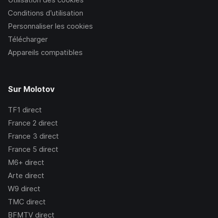
Conditions d’utilisation
Personnaliser les cookies
Télécharger
Appareils compatibles
Sur Molotov
TF1
direct
France 2
direct
France 3
direct
France 5
direct
M6+
direct
Arte
direct
W9
direct
TMC
direct
BFMTV
direct