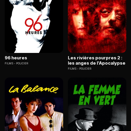
96 heures
Les rivières pourpres 2 :
les anges de l'Apocalypse
FILMS
POLICIER
FILMS
POLICIER