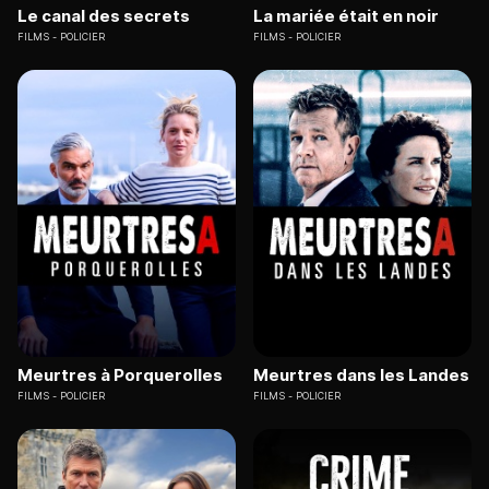
Le canal des secrets
La mariée était en noir
FILMS
POLICIER
FILMS
POLICIER
Meurtres à Porquerolles
Meurtres dans les Landes
FILMS
POLICIER
FILMS
POLICIER