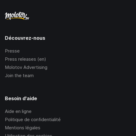
Découvrez-nous
Presse
Press releases (en)
Molotov Advertising
Join the team
Besoin d'aide
Aide en ligne
Politique de confidentialité
Mentions légales
Utilisation des cookies