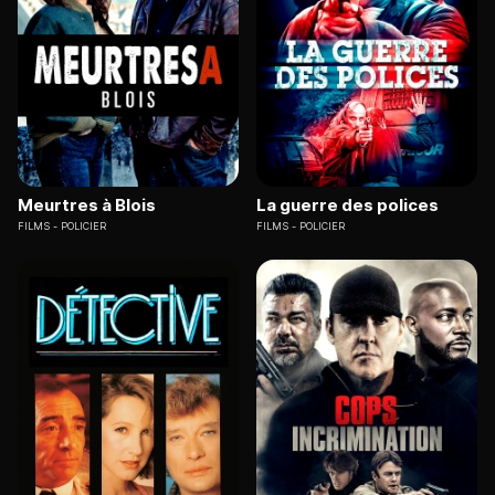
Meurtres à Blois
La guerre des polices
FILMS
POLICIER
FILMS
POLICIER