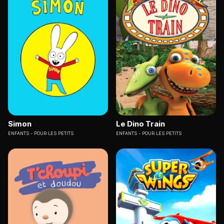
Simon
Le Dino Train
ENFANTS
POUR LES PETITS
ENFANTS
POUR LES PETITS