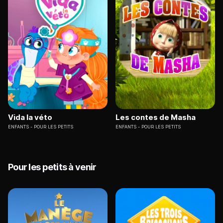
Vida la véto
Les contes de Masha
ENFANTS
POUR LES PETITS
ENFANTS
POUR LES PETITS
Pour les petits à venir