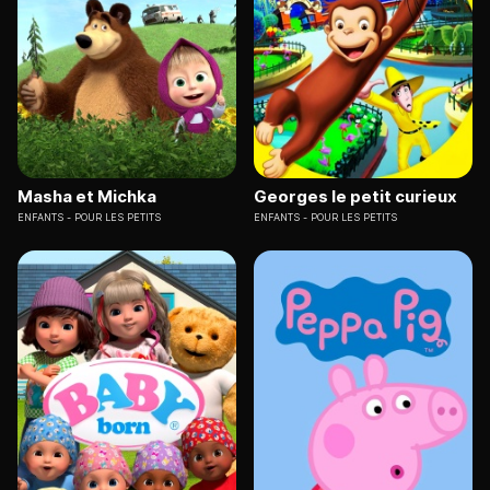
Masha et Michka
Georges le petit curieux
ENFANTS
POUR LES PETITS
ENFANTS
POUR LES PETITS