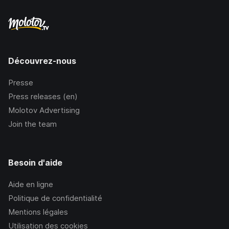
Découvrez-nous
Presse
Press releases (en)
Molotov Advertising
Join the team
Besoin d'aide
Aide en ligne
Politique de confidentialité
Mentions légales
Utilisation des cookies