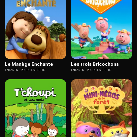
Le Manège Enchanté
Les trois Bricochons
ENFANTS
POUR LES PETITS
ENFANTS
POUR LES PETITS