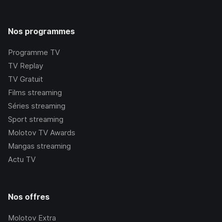
Nos programmes
Programme TV
TV Replay
TV Gratuit
Films streaming
Séries streaming
Sport streaming
Molotov TV Awards
Mangas streaming
Actu TV
Nos offres
Molotov Extra