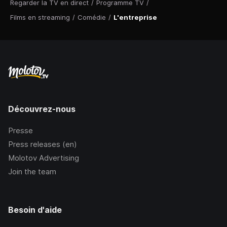
Regarder la TV en direct
/
Programme TV
/
Films en streaming
/
Comédie
/
L'entreprise
Découvrez-nous
Presse
Press releases (en)
Molotov Advertising
Join the team
Besoin d'aide