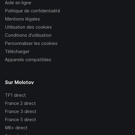
Aide en ligne
Politique de confidentialité
Mentions légales
Utilisation des cookies
Conditions d’utilisation
Personnaliser les cookies
Télécharger
Appareils compatibles
Sur Molotov
TF1
direct
France 2
direct
France 3
direct
France 5
direct
M6+
direct