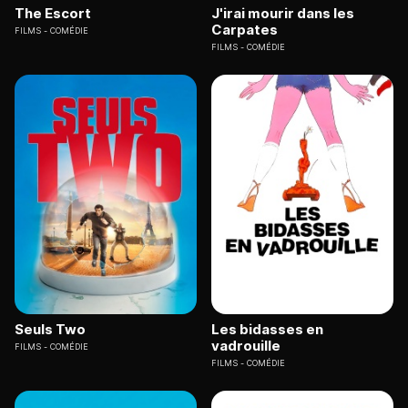
The Escort
J'irai mourir dans les
Carpates
FILMS
COMÉDIE
FILMS
COMÉDIE
Seuls Two
Les bidasses en
vadrouille
FILMS
COMÉDIE
FILMS
COMÉDIE