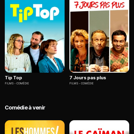
Tip Top
7 Jours pas plus
FILMS
COMÉDIE
FILMS
COMÉDIE
Comédie à venir