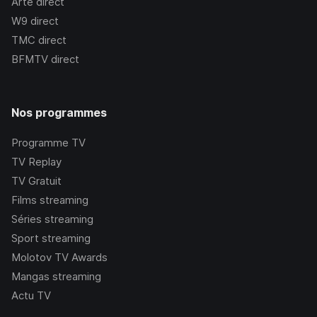
Arte
direct
W9
direct
TMC
direct
BFMTV
direct
Nos programmes
Programme TV
TV Replay
TV Gratuit
Films streaming
Séries streaming
Sport streaming
Molotov TV Awards
Mangas streaming
Actu TV