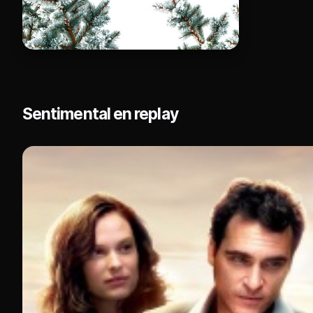
Sentimental en replay