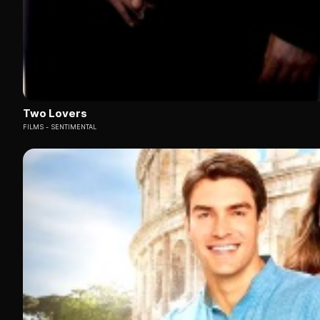
Two Lovers
FILMS
SENTIMENTAL