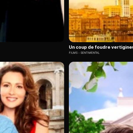
Un coup de foudre vertigine
FILMS
SENTIMENTAL