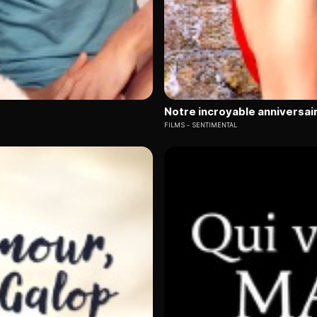
Notre incroyable anniversai
FILMS
SENTIMENTAL