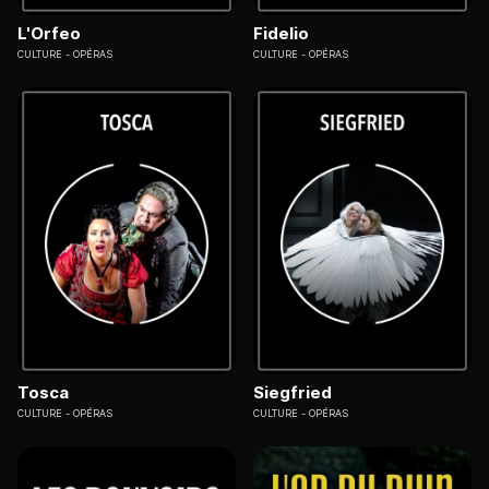
L'Orfeo
Fidelio
CULTURE
OPÉRAS
CULTURE
OPÉRAS
Tosca
Siegfried
CULTURE
OPÉRAS
CULTURE
OPÉRAS