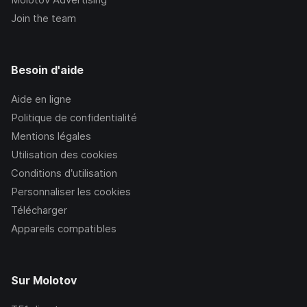
Join the team
Besoin d'aide
Aide en ligne
Politique de confidentialité
Mentions légales
Utilisation des cookies
Conditions d’utilisation
Personnaliser les cookies
Télécharger
Appareils compatibles
Sur Molotov