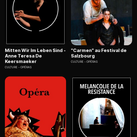
Mitten Wir Im Leben Sind -
"Carmen" au Festival de
Anne Teresa De
Salzbourg
Keersmaeker
CULTURE
OPÉRAS
CULTURE
OPÉRAS