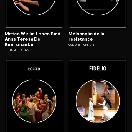
Mitten Wir Im Leben Sind -
Mélancolie de la
Anne Teresa De
résistance
Keersmaeker
CULTURE
OPÉRAS
CULTURE
OPÉRAS