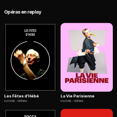
Opéras en replay
Les Fêtes d'Hébé
La Vie Parisienne
CULTURE
OPÉRAS
CULTURE
OPÉRAS