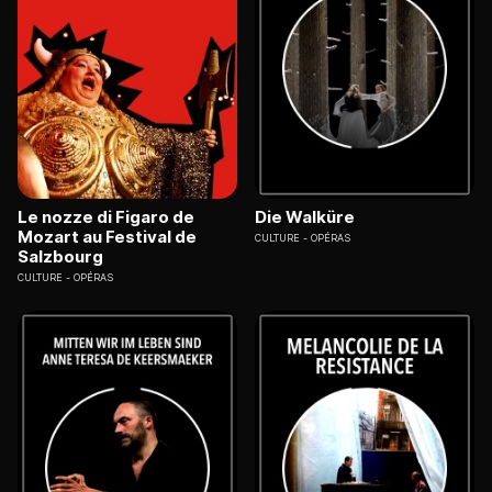
Le nozze di Figaro de
Die Walküre
Mozart au Festival de
CULTURE
OPÉRAS
Salzbourg
CULTURE
OPÉRAS