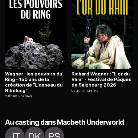
Wagner : les pouvoirs du
Richard Wagner : "L'or du
Ring - 150 ans de la
Rhin" - Festival de Pâques
création de "L'anneau du
de Salzbourg 2026
Nibelung"
CULTURE
OPÉRAS
CULTURE
OPÉRAS
Au casting dans Macbeth Underworld