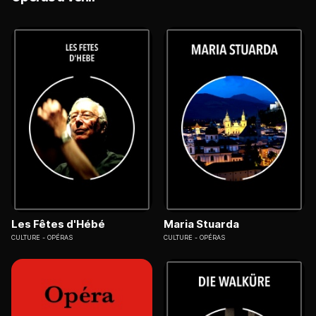
Les Fêtes d'Hébé
Maria Stuarda
CULTURE
OPÉRAS
CULTURE
OPÉRAS