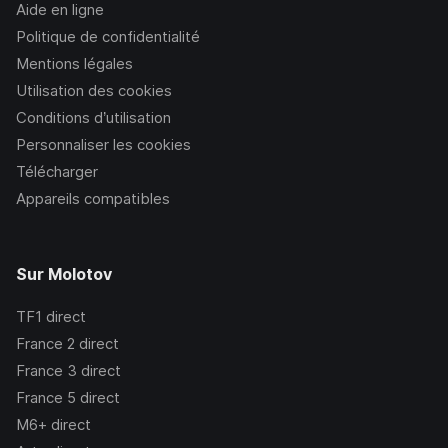
Aide en ligne
Politique de confidentialité
Mentions légales
Utilisation des cookies
Conditions d’utilisation
Personnaliser les cookies
Télécharger
Appareils compatibles
Sur Molotov
TF1
direct
France 2
direct
France 3
direct
France 5
direct
M6+
direct