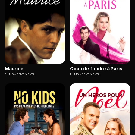
Maurice
Coup de foudre à Paris
FILMS
SENTIMENTAL
FILMS
SENTIMENTAL