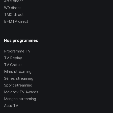
Arte
direct
W9
direct
TMC
direct
BFMTV
direct
Nos programmes
Programme TV
TV Replay
TV Gratuit
Films streaming
Séries streaming
Sport streaming
Molotov TV Awards
Mangas streaming
Actu TV