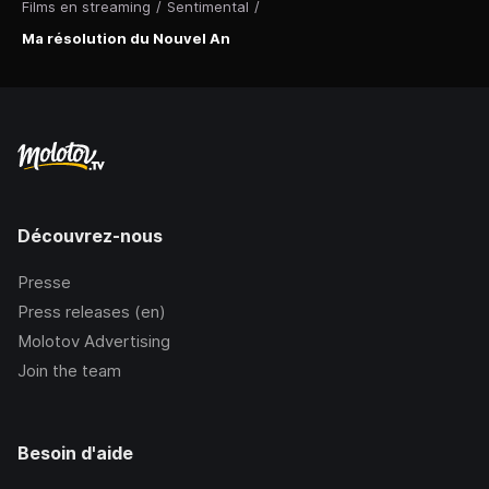
Films en streaming
/
Sentimental
/
Ma résolution du Nouvel An
Découvrez-nous
Presse
Press releases (en)
Molotov Advertising
Join the team
Besoin d'aide