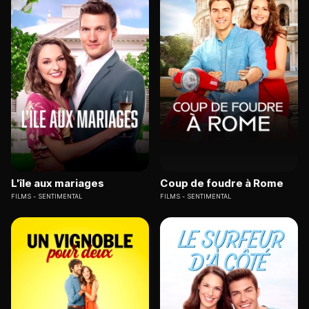
L'île aux mariages
Coup de foudre à Rome
FILMS
SENTIMENTAL
FILMS
SENTIMENTAL