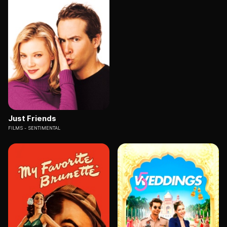
Just Friends
FILMS
SENTIMENTAL