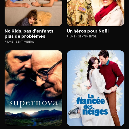
No Kids, pas d'enfants
Un héros pour Noël
plus de problèmes
FILMS
SENTIMENTAL
FILMS
SENTIMENTAL