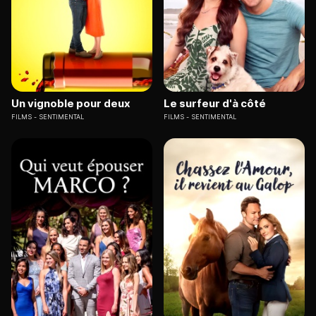
Un vignoble pour deux
Le surfeur d'à côté
FILMS
SENTIMENTAL
FILMS
SENTIMENTAL