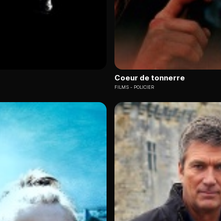
Coeur de tonnerre
FILMS
POLICIER