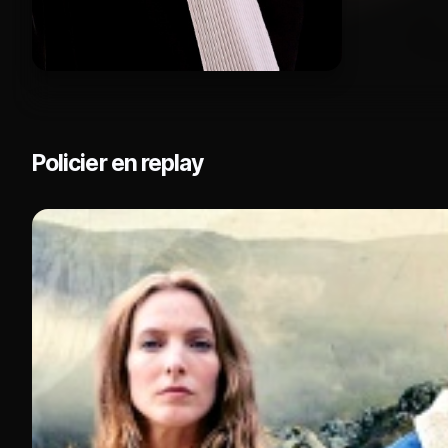
Policier en replay