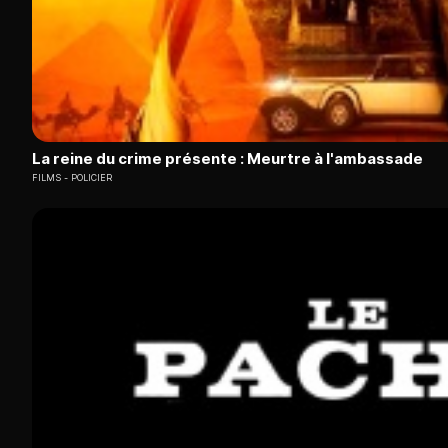
La reine du crime présente : Meurtre à l'ambassade
FILMS
POLICIER