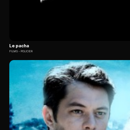
Le pacha
FILMS
POLICIER