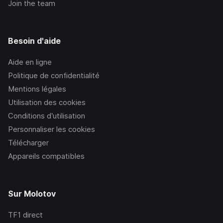
Join the team
Besoin d'aide
Aide en ligne
Politique de confidentialité
Mentions légales
Utilisation des cookies
Conditions d’utilisation
Personnaliser les cookies
Télécharger
Appareils compatibles
Sur Molotov
TF1
direct