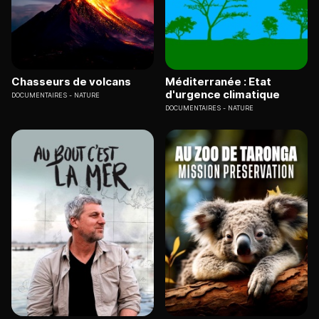
Chasseurs de volcans
Méditerranée : Etat
d'urgence climatique
DOCUMENTAIRES
NATURE
DOCUMENTAIRES
NATURE