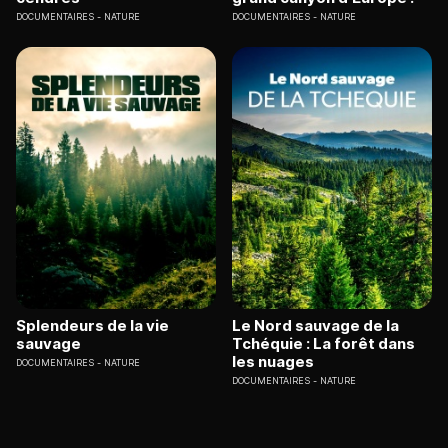
DOCUMENTAIRES
NATURE
DOCUMENTAIRES
NATURE
Splendeurs de la vie
Le Nord sauvage de la
sauvage
Tchéquie : La forêt dans
les nuages
DOCUMENTAIRES
NATURE
DOCUMENTAIRES
NATURE