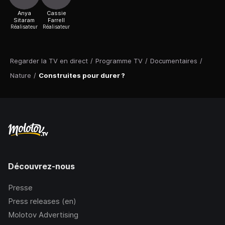
Anya
Cassie
Sitaram
Farrell
Réalisateur
Réalisateur
Regarder la TV en direct
/
Programme TV
/
Documentaires
/
Nature
/
Construites pour durer ?
Découvrez-nous
Presse
Press releases (en)
Molotov Advertising