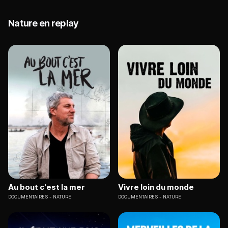
Nature en replay
Au bout c'est la mer
Vivre loin du monde
DOCUMENTAIRES
NATURE
DOCUMENTAIRES
NATURE