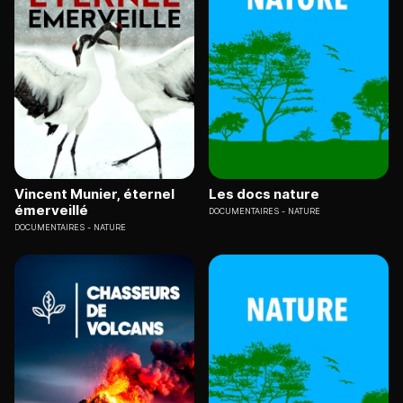
Vincent Munier, éternel
Les docs nature
émerveillé
DOCUMENTAIRES
NATURE
DOCUMENTAIRES
NATURE