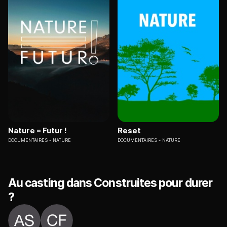
Nature = Futur !
Reset
DOCUMENTAIRES
NATURE
DOCUMENTAIRES
NATURE
Au casting dans Construites pour durer
?