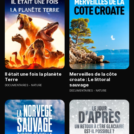
Il était une fois la planète
Merveilles de la côte
Terre
croate : Le littoral
sauvage
DOCUMENTAIRES
NATURE
DOCUMENTAIRES
NATURE