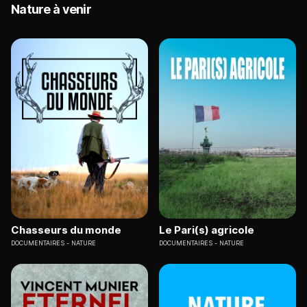
Nature à venir
Chasseurs du monde
Le Pari(s) agricole
DOCUMENTAIRES
NATURE
DOCUMENTAIRES
NATURE