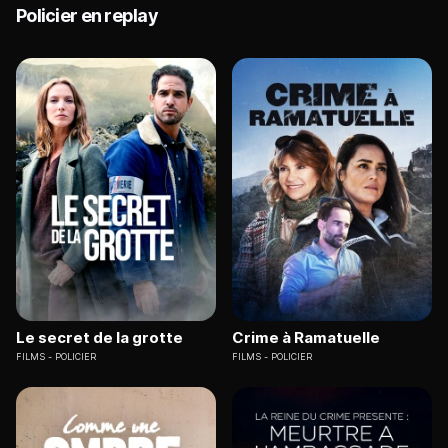
Policier en replay
Le secret de la grotte
Crime à Ramatuelle
FILMS
POLICIER
FILMS
POLICIER