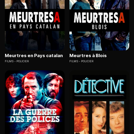
Meurtres en Pays catalan
Meurtres à Blois
FILMS
POLICIER
FILMS
POLICIER