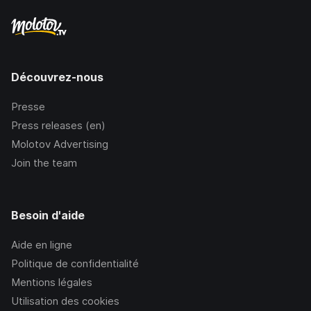
Découvrez-nous
Presse
Press releases (en)
Molotov Advertising
Join the team
Besoin d'aide
Aide en ligne
Politique de confidentialité
Mentions légales
Utilisation des cookies