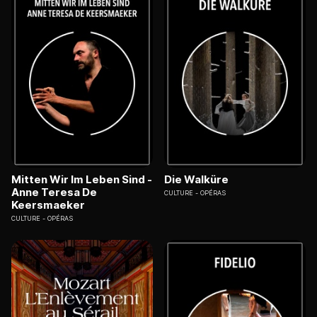
Mitten Wir Im Leben Sind -
Die Walküre
Anne Teresa De
CULTURE
OPÉRAS
Keersmaeker
CULTURE
OPÉRAS