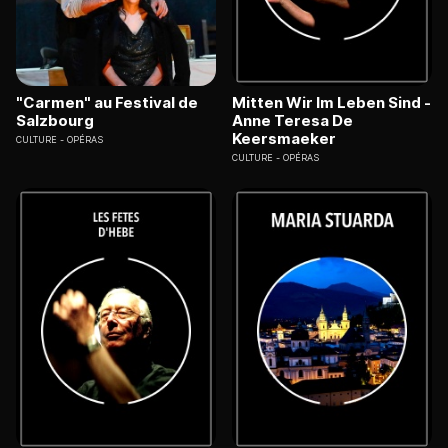
"Carmen" au Festival de
Mitten Wir Im Leben Sind -
Salzbourg
Anne Teresa De
Keersmaeker
CULTURE
OPÉRAS
CULTURE
OPÉRAS