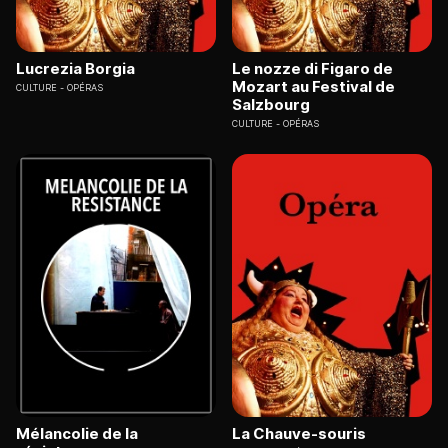
Lucrezia Borgia
Le nozze di Figaro de
Mozart au Festival de
CULTURE
OPÉRAS
Salzbourg
CULTURE
OPÉRAS
Mélancolie de la
La Chauve-souris