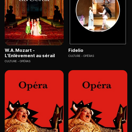
W.A. Mozart -
Fidelio
L'Enlèvement au sérail
CULTURE
OPÉRAS
CULTURE
OPÉRAS