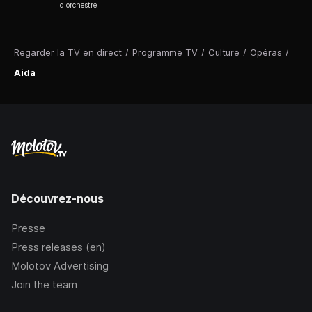
d'orchestre
Regarder la TV en direct
/
Programme TV
/
Culture
/
Opéras
/
Aida
Découvrez-nous
Presse
Press releases (en)
Molotov Advertising
Join the team