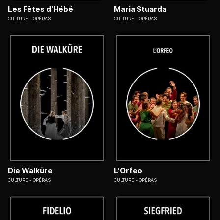
Les Fêtes d'Hébé
Maria Stuarda
CULTURE
OPÉRAS
CULTURE
OPÉRAS
Die Walküre
L'Orfeo
CULTURE
OPÉRAS
CULTURE
OPÉRAS