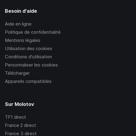
Besoin d'aide
Aide en ligne
Politique de confidentialité
Mentions légales
Utilisation des cookies
Conditions d’utilisation
Personnaliser les cookies
Télécharger
Appareils compatibles
Sur Molotov
TF1
direct
France 2
direct
France 3
direct