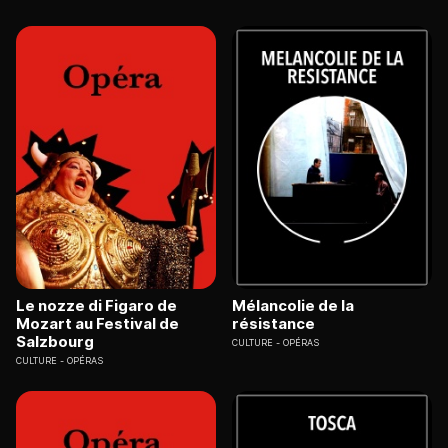
Le nozze di Figaro de
Mélancolie de la
Mozart au Festival de
résistance
Salzbourg
CULTURE
OPÉRAS
CULTURE
OPÉRAS