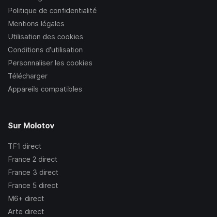
Politique de confidentialité
Mentions légales
Utilisation des cookies
Conditions d’utilisation
Personnaliser les cookies
Télécharger
Appareils compatibles
Sur Molotov
TF1
direct
France 2
direct
France 3
direct
France 5
direct
M6+
direct
Arte
direct