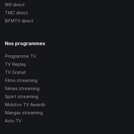
W9
direct
TMC
direct
BFMTV
direct
Nos programmes
Programme TV
TV Replay
TV Gratuit
Films streaming
Séries streaming
Sport streaming
Molotov TV Awards
Mangas streaming
Actu TV