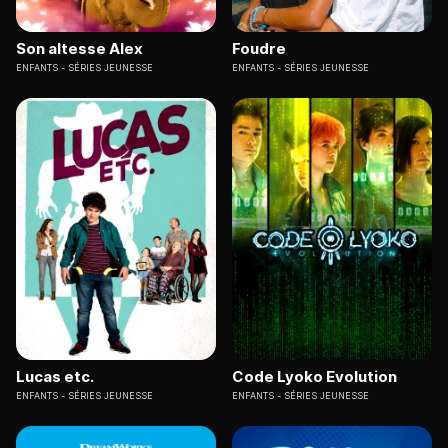
Son altesse Alex
Foudre
ENFANTS
SÉRIES JEUNESSE
ENFANTS
SÉRIES JEUNESSE
Lucas etc.
Code Lyoko Evolution
ENFANTS
SÉRIES JEUNESSE
ENFANTS
SÉRIES JEUNESSE