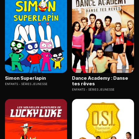
Simon Superlapin
Dance Academy : Danse
tes rêves
ENFANTS
SÉRIES JEUNESSE
ENFANTS
SÉRIES JEUNESSE