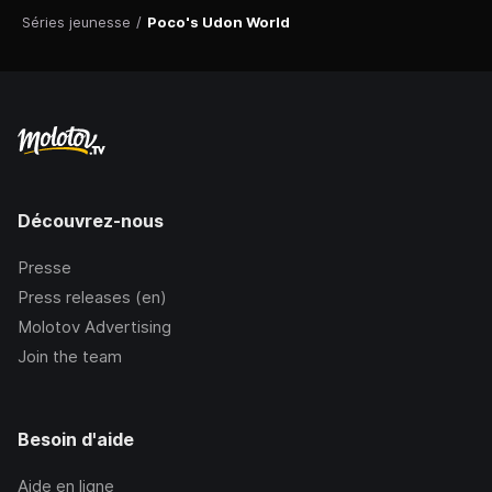
Séries jeunesse
/
Poco's Udon World
Découvrez-nous
Presse
Press releases (en)
Molotov Advertising
Join the team
Besoin d'aide
Aide en ligne