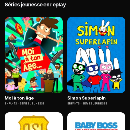
Séries jeunesse en replay
Moi à ton âge
Simon Superlapin
ENFANTS
SÉRIES JEUNESSE
ENFANTS
SÉRIES JEUNESSE