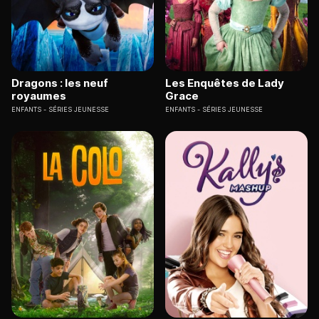
Dragons : les neuf
Les Enquêtes de Lady
royaumes
Grace
ENFANTS
SÉRIES JEUNESSE
ENFANTS
SÉRIES JEUNESSE