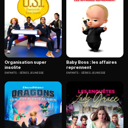
Organisation super
Baby Boss : les affaires
insolite
reprennent
ENFANTS
SÉRIES JEUNESSE
ENFANTS
SÉRIES JEUNESSE