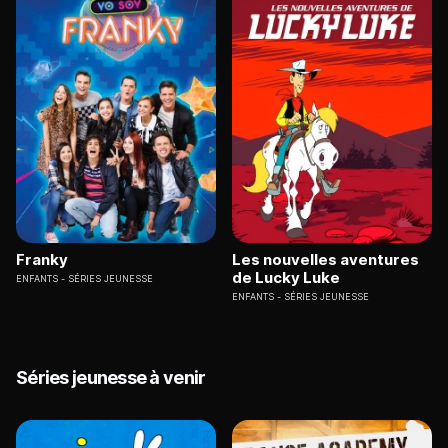
Franky
Les nouvelles aventures
de Lucky Luke
ENFANTS
SÉRIES JEUNESSE
ENFANTS
SÉRIES JEUNESSE
Séries jeunesse à venir