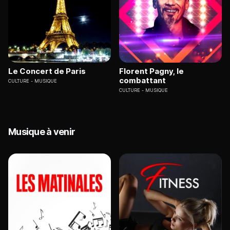
Le Concert de Paris
Florent Pagny, le
combattant
CULTURE
MUSIQUE
CULTURE
MUSIQUE
Musique à venir