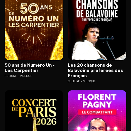
50 ans de Numéro Un -
Les 20 chansons de
Les Carpentier
Balavoine préférées des
Français
CULTURE
MUSIQUE
CULTURE
MUSIQUE