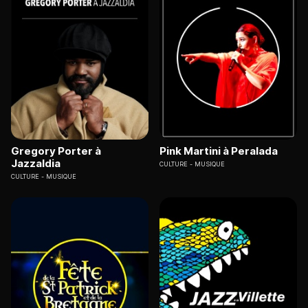
Gregory Porter à
Pink Martini à Peralada
Jazzaldia
CULTURE
MUSIQUE
CULTURE
MUSIQUE