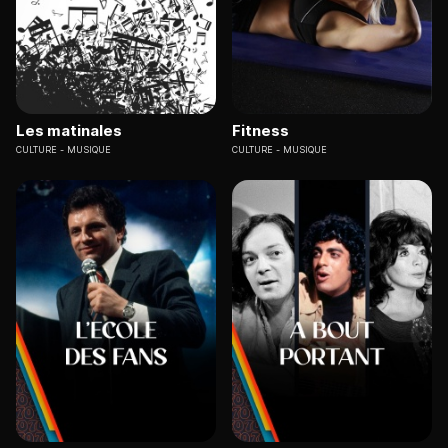
Les matinales
Fitness
CULTURE
MUSIQUE
CULTURE
MUSIQUE