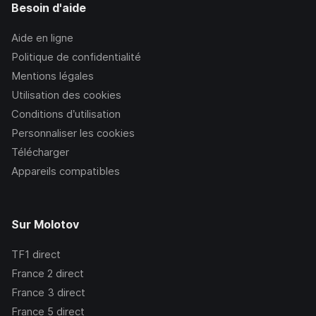
Besoin d'aide
Aide en ligne
Politique de confidentialité
Mentions légales
Utilisation des cookies
Conditions d’utilisation
Personnaliser les cookies
Télécharger
Appareils compatibles
Sur Molotov
TF1
direct
France 2
direct
France 3
direct
France 5
direct