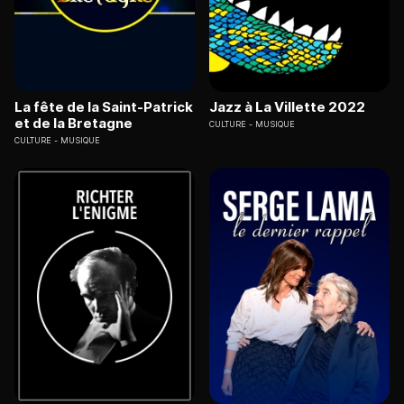
La fête de la Saint-Patrick
Jazz à La Villette 2022
et de la Bretagne
CULTURE
MUSIQUE
CULTURE
MUSIQUE