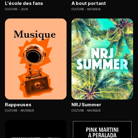
L'école des fans
A bout portant
CULTURE
JEUX
CULTURE
MUSIQUE
Rappeuses
NRJ Summer
CULTURE
MUSIQUE
CULTURE
MUSIQUE