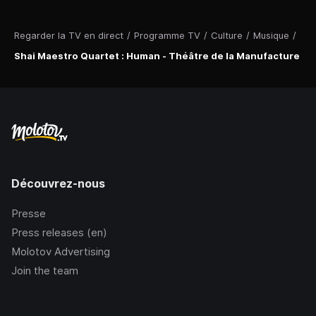
Regarder la TV en direct
/
Programme TV
/
Culture
/
Musique
/
Shai Maestro Quartet : Human - Théâtre de la Manufacture
Découvrez-nous
Presse
Press releases (en)
Molotov Advertising
Join the team