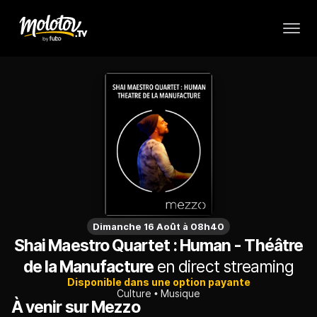
Dimanche 16 Août à 08h40
Shai Maestro Quartet : Human - Théâtre
de la Manufacture
en direct streaming
Disponible dans une option payante
Culture
Musique
À venir sur Mezzo