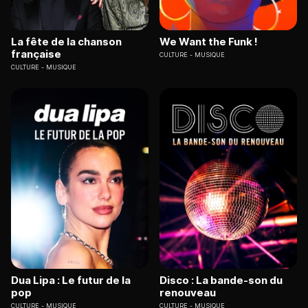
La fête de la chanson
We Want the Funk !
française
CULTURE
MUSIQUE
CULTURE
MUSIQUE
Dua Lipa : Le futur de la
Disco : La bande-son du
pop
renouveau
CULTURE
MUSIQUE
CULTURE
MUSIQUE