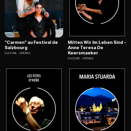
"Carmen" au Festival de
Mitten Wir Im Leben Sind -
Salzbourg
Anne Teresa De
Keersmaeker
CULTURE
OPÉRAS
CULTURE
OPÉRAS