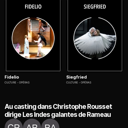
Fidelio
Siegfried
CULTURE
OPÉRAS
CULTURE
OPÉRAS
Au casting dans Christophe Rousset
dirige Les Indes galantes de Rameau