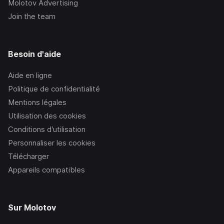
Molotov Advertising
Join the team
Besoin d'aide
Aide en ligne
Politique de confidentialité
Mentions légales
Utilisation des cookies
Conditions d’utilisation
Personnaliser les cookies
Télécharger
Appareils compatibles
Sur Molotov