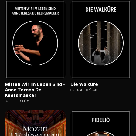
Mitten Wir Im Leben Sind -
Die Walküre
Anne Teresa De
CULTURE
OPÉRAS
Keersmaeker
CULTURE
OPÉRAS