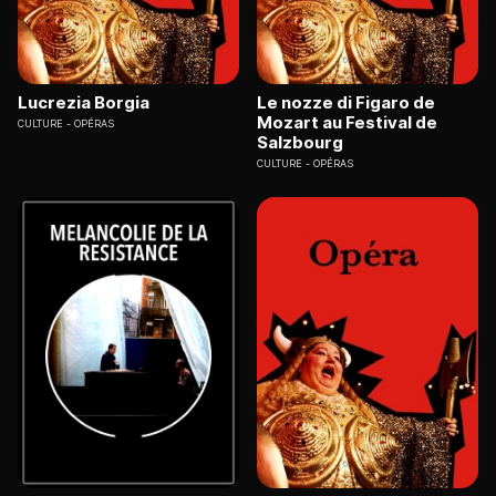
Lucrezia Borgia
Le nozze di Figaro de
Mozart au Festival de
CULTURE
OPÉRAS
Salzbourg
CULTURE
OPÉRAS