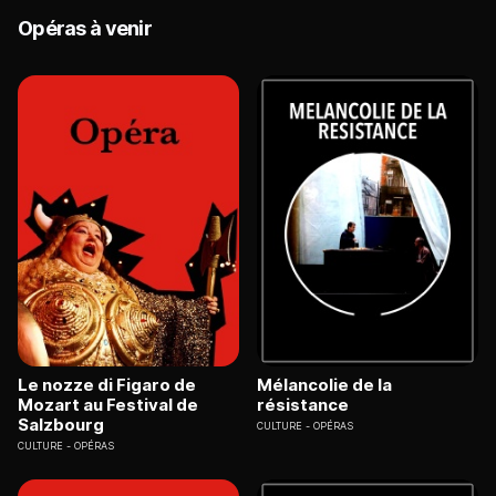
Opéras à venir
Le nozze di Figaro de
Mélancolie de la
Mozart au Festival de
résistance
Salzbourg
CULTURE
OPÉRAS
CULTURE
OPÉRAS