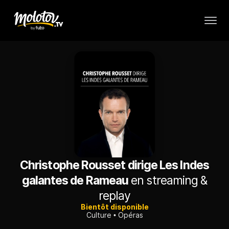
Christophe Rousset dirige Les Indes
galantes de Rameau
en streaming &
replay
Bientôt disponible
Culture
Opéras