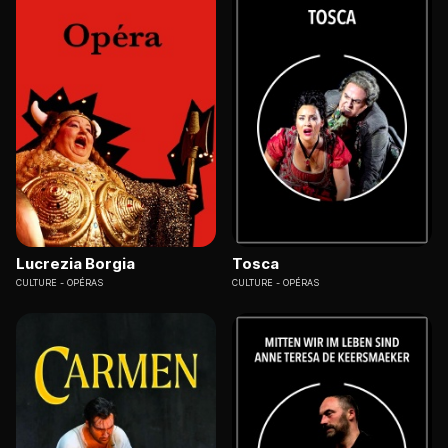
Lucrezia Borgia
Tosca
CULTURE
OPÉRAS
CULTURE
OPÉRAS