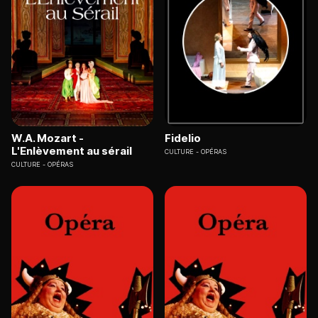
W.A. Mozart -
Fidelio
L'Enlèvement au sérail
CULTURE
OPÉRAS
CULTURE
OPÉRAS