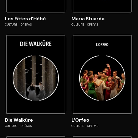
Les Fêtes d'Hébé
Maria Stuarda
CULTURE
OPÉRAS
CULTURE
OPÉRAS
Die Walküre
L'Orfeo
CULTURE
OPÉRAS
CULTURE
OPÉRAS