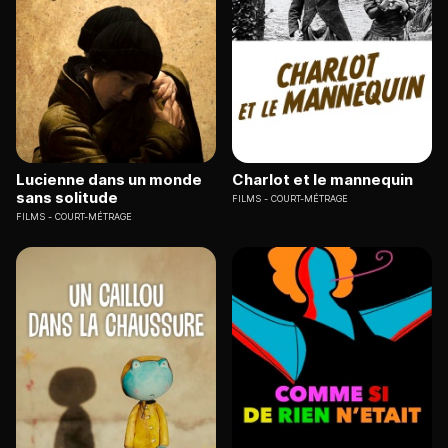
Lucienne dans un monde
Charlot et le mannequin
sans solitude
FILMS
COURT-MÉTRAGE
FILMS
COURT-MÉTRAGE