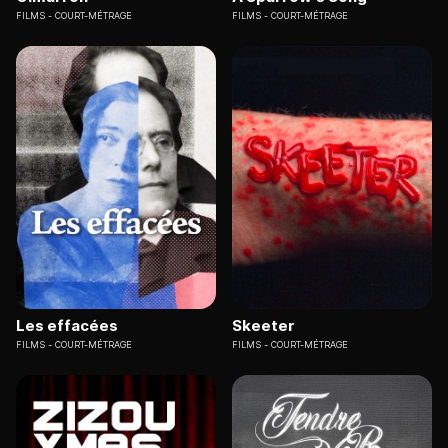
FILMS
COURT-MÉTRAGE
FILMS
COURT-MÉTRAGE
Les effacées
Skeeter
FILMS
COURT-MÉTRAGE
FILMS
COURT-MÉTRAGE