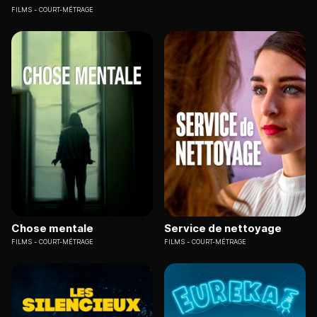
FILMS
COURT-MÉTRAGE
Chose mentale
Service de nettoyage
FILMS
COURT-MÉTRAGE
FILMS
COURT-MÉTRAGE