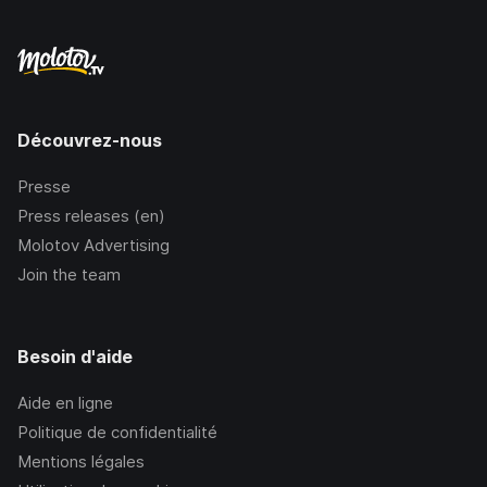
Découvrez-nous
Presse
Press releases (en)
Molotov Advertising
Join the team
Besoin d'aide
Aide en ligne
Politique de confidentialité
Mentions légales