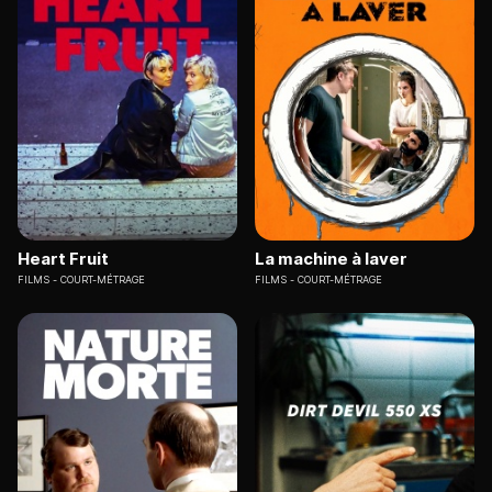
Heart Fruit
La machine à laver
FILMS
COURT-MÉTRAGE
FILMS
COURT-MÉTRAGE