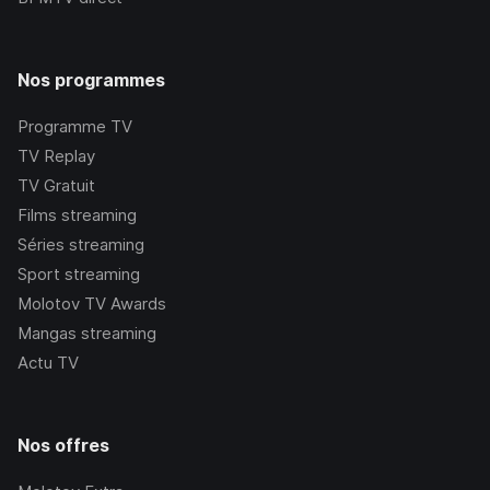
Nos programmes
Programme TV
TV Replay
TV Gratuit
Films streaming
Séries streaming
Sport streaming
Molotov TV Awards
Mangas streaming
Actu TV
Nos offres