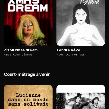
Zizou xmas dream
Tendre Rêve
FILMS
COURT-MÉTRAGE
FILMS
COURT-MÉTRAGE
Court-métrage à venir