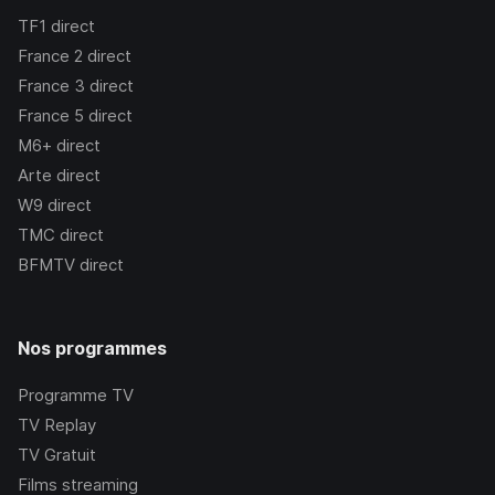
TF1
direct
France 2
direct
France 3
direct
France 5
direct
M6+
direct
Arte
direct
W9
direct
TMC
direct
BFMTV
direct
Nos programmes
Programme TV
TV Replay
TV Gratuit
Films streaming