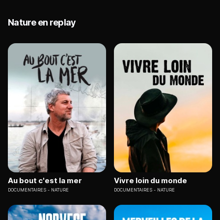
Nature en replay
Au bout c'est la mer
Vivre loin du monde
DOCUMENTAIRES
NATURE
DOCUMENTAIRES
NATURE