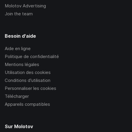
Molotov Advertising
Join the team
Besoin d'aide
Aide en ligne
Politique de confidentialité
Mentions légales
Utilisation des cookies
Conditions d’utilisation
Personnaliser les cookies
Télécharger
Appareils compatibles
Sur Molotov