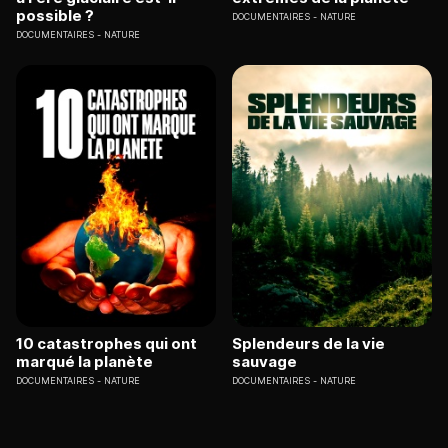
possible ?
DOCUMENTAIRES
NATURE
DOCUMENTAIRES
NATURE
10 catastrophes qui ont
Splendeurs de la vie
marqué la planète
sauvage
DOCUMENTAIRES
NATURE
DOCUMENTAIRES
NATURE