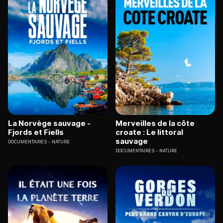
La Norvège sauvage -
Merveilles de la côte
Fjords et Fiells
croate : Le littoral
sauvage
DOCUMENTAIRES
NATURE
DOCUMENTAIRES
NATURE