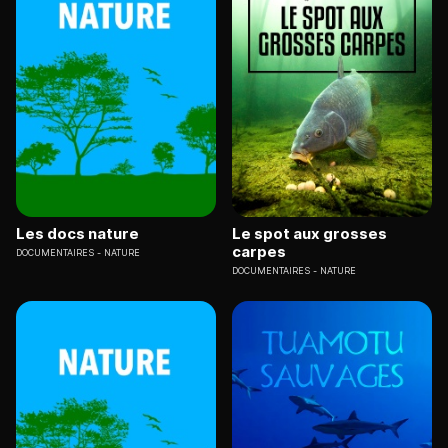
Les docs nature
Le spot aux grosses
carpes
DOCUMENTAIRES
NATURE
DOCUMENTAIRES
NATURE