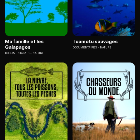
Ma famille et les
Tuamotu sauvages
Galapagos
DOCUMENTAIRES
NATURE
DOCUMENTAIRES
NATURE