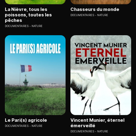
La Nièvre, tous les
Chasseurs du monde
poissons, toutes les
DOCUMENTAIRES
NATURE
pêches
DOCUMENTAIRES
NATURE
Le Pari(s) agricole
Vincent Munier, éternel
émerveillé
DOCUMENTAIRES
NATURE
DOCUMENTAIRES
NATURE