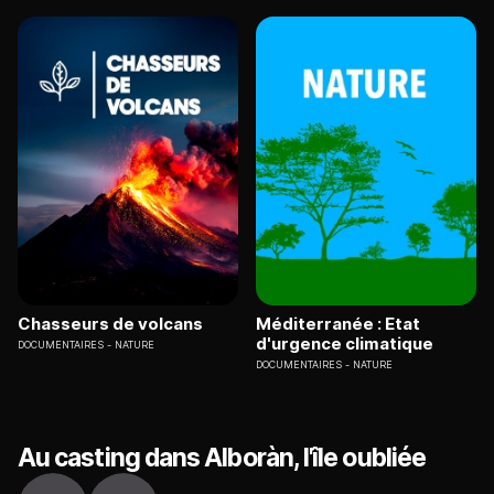
Chasseurs de volcans
Méditerranée : Etat
d'urgence climatique
DOCUMENTAIRES
NATURE
DOCUMENTAIRES
NATURE
Au casting dans Alboràn, l'île oubliée