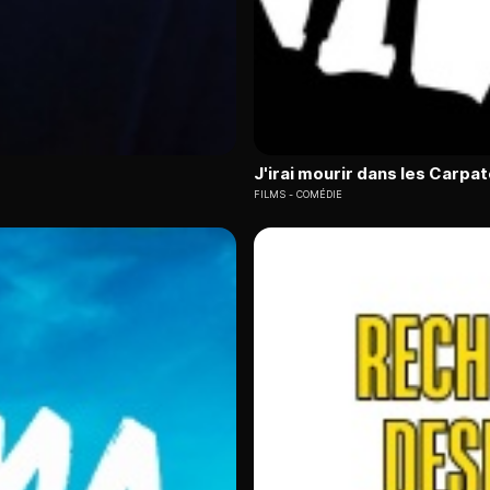
J'irai mourir dans les Carpa
FILMS
COMÉDIE