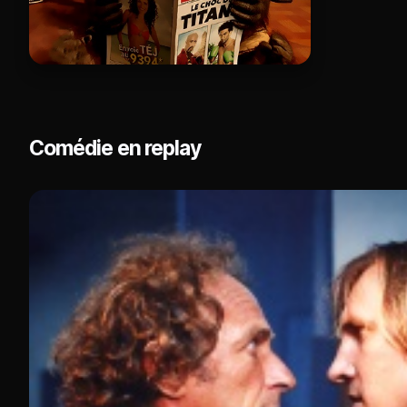
Comédie en replay