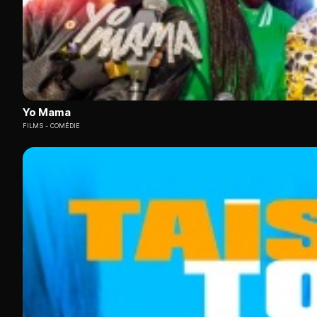
Yo Mama
FILMS
COMÉDIE