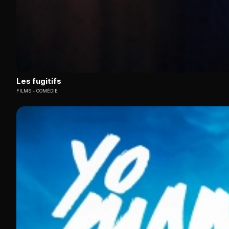
Les fugitifs
FILMS
COMÉDIE