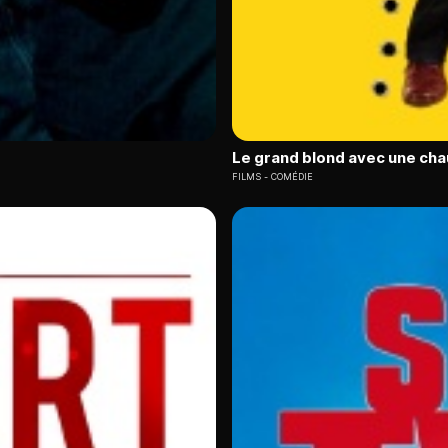
Le grand blond avec une cha
FILMS
COMÉDIE