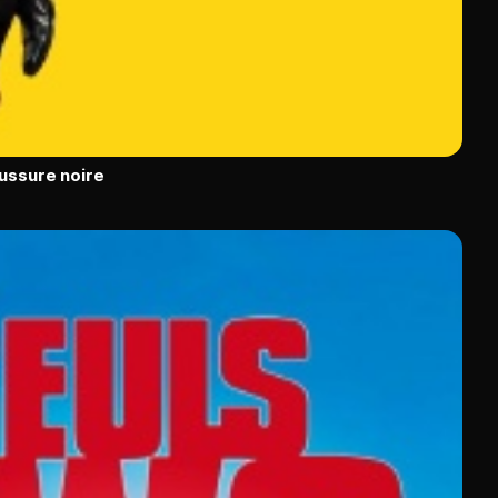
ussure noire