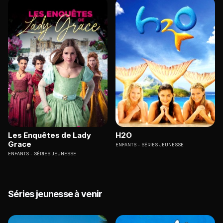
Les Enquêtes de Lady
H2O
Grace
ENFANTS
SÉRIES JEUNESSE
ENFANTS
SÉRIES JEUNESSE
Séries jeunesse à venir