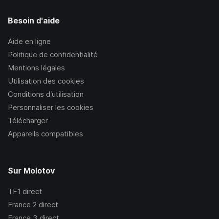
Besoin d'aide
Aide en ligne
Politique de confidentialité
Mentions légales
Utilisation des cookies
Conditions d’utilisation
Personnaliser les cookies
Télécharger
Appareils compatibles
Sur Molotov
TF1
direct
France 2
direct
France 3
direct