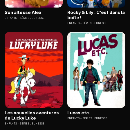
Son altesse Alex
Rocky & Lily : C'est dans la
boîte !
ENFANTS
SÉRIES JEUNESSE
ENFANTS
SÉRIES JEUNESSE
Les nouvelles aventures
Lucas etc.
de Lucky Luke
ENFANTS
SÉRIES JEUNESSE
ENFANTS
SÉRIES JEUNESSE