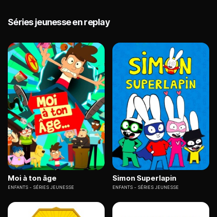
Séries jeunesse en replay
Moi à ton âge
Simon Superlapin
ENFANTS
SÉRIES JEUNESSE
ENFANTS
SÉRIES JEUNESSE