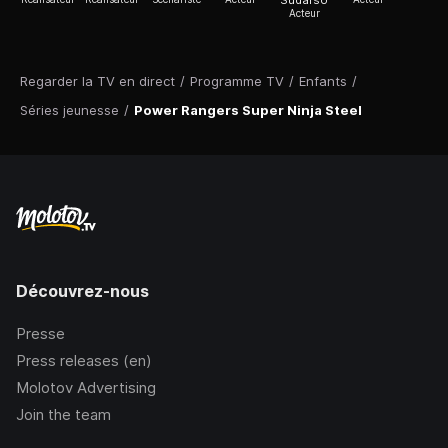
Sudarso
Acteur
Regarder la TV en direct
/
Programme TV
/
Enfants
/
Séries jeunesse
/
Power Rangers Super Ninja Steel
Découvrez-nous
Presse
Press releases (en)
Molotov Advertising
Join the team