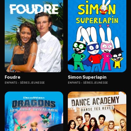
Foudre
Simon Superlapin
ENFANTS
SÉRIES JEUNESSE
ENFANTS
SÉRIES JEUNESSE