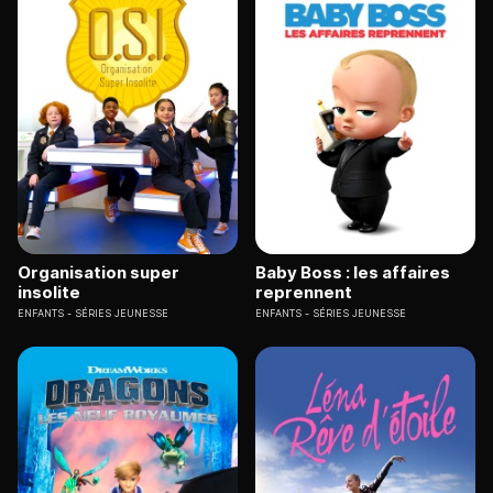
Organisation super
Baby Boss : les affaires
insolite
reprennent
ENFANTS
SÉRIES JEUNESSE
ENFANTS
SÉRIES JEUNESSE