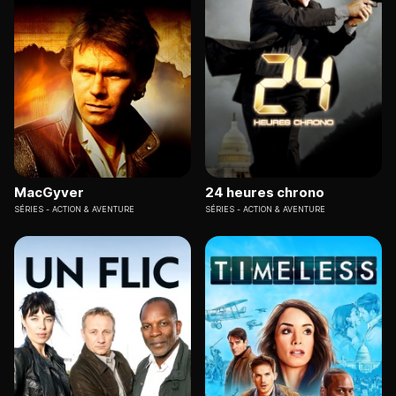
MacGyver
24 heures chrono
SÉRIES
ACTION & AVENTURE
SÉRIES
ACTION & AVENTURE