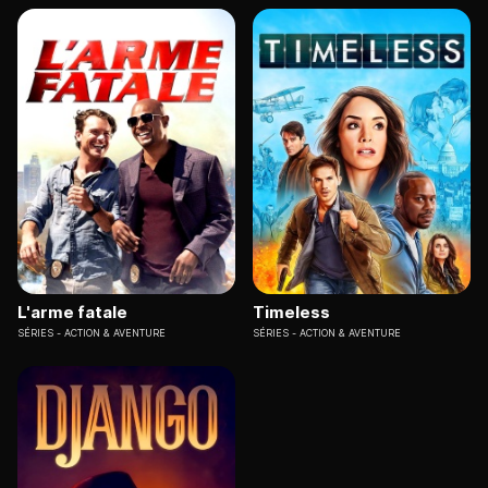
L'arme fatale
Timeless
SÉRIES
ACTION & AVENTURE
SÉRIES
ACTION & AVENTURE