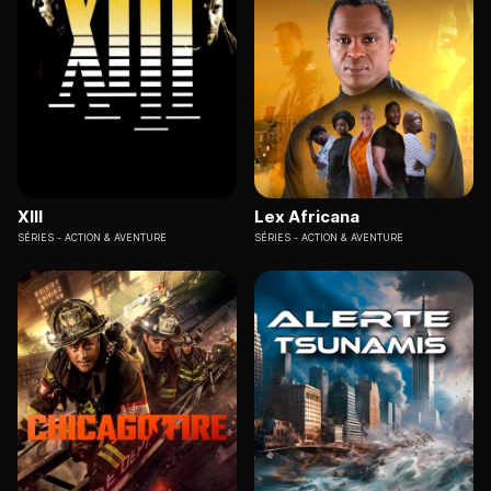
XIII
Lex Africana
SÉRIES
ACTION & AVENTURE
SÉRIES
ACTION & AVENTURE