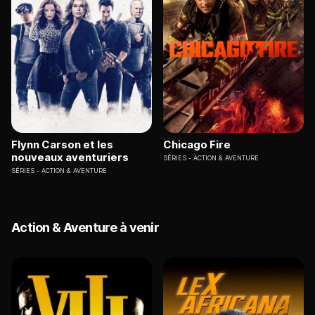
Flynn Carson et les
Chicago Fire
nouveaux aventuriers
SÉRIES
ACTION & AVENTURE
SÉRIES
ACTION & AVENTURE
Action & Aventure à venir