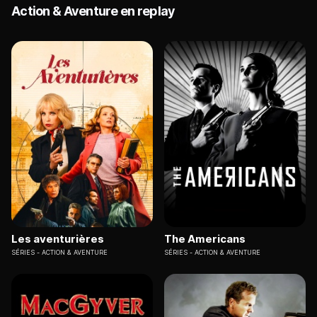
Action & Aventure en replay
Les aventurières
The Americans
SÉRIES
ACTION & AVENTURE
SÉRIES
ACTION & AVENTURE