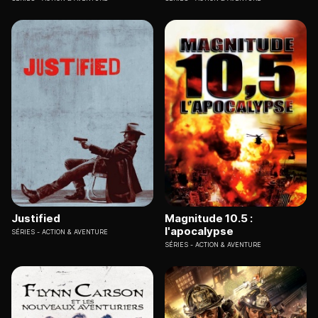
Justified
Magnitude 10.5 :
l'apocalypse
SÉRIES
ACTION & AVENTURE
SÉRIES
ACTION & AVENTURE