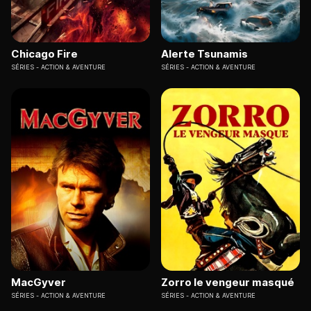
Chicago Fire
Alerte Tsunamis
SÉRIES
ACTION & AVENTURE
SÉRIES
ACTION & AVENTURE
MacGyver
Zorro le vengeur masqué
SÉRIES
ACTION & AVENTURE
SÉRIES
ACTION & AVENTURE