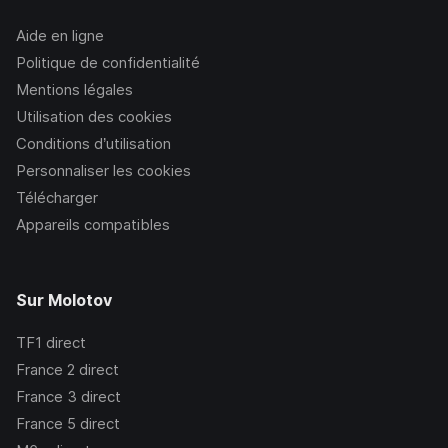
Aide en ligne
Politique de confidentialité
Mentions légales
Utilisation des cookies
Conditions d’utilisation
Personnaliser les cookies
Télécharger
Appareils compatibles
Sur Molotov
TF1
direct
France 2
direct
France 3
direct
France 5
direct