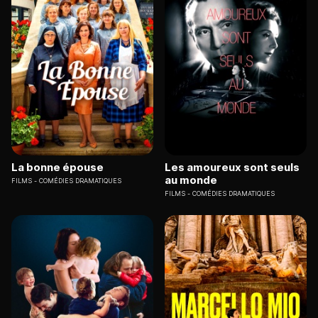
La bonne épouse
Les amoureux sont seuls
au monde
FILMS
COMÉDIES DRAMATIQUES
FILMS
COMÉDIES DRAMATIQUES