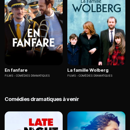
En fanfare
La famille Wolberg
FILMS
COMÉDIES DRAMATIQUES
FILMS
COMÉDIES DRAMATIQUES
Comédies dramatiques à venir