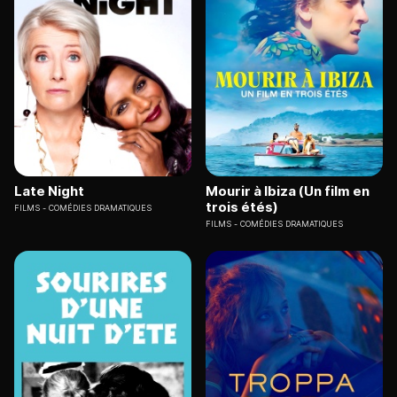
Late Night
Mourir à Ibiza (Un film en
trois étés)
FILMS
COMÉDIES DRAMATIQUES
FILMS
COMÉDIES DRAMATIQUES