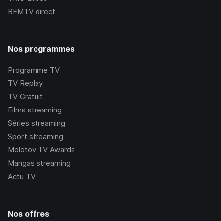
BFMTV
direct
Nos programmes
Programme TV
TV Replay
TV Gratuit
Films streaming
Séries streaming
Sport streaming
Molotov TV Awards
Mangas streaming
Actu TV
Nos offres