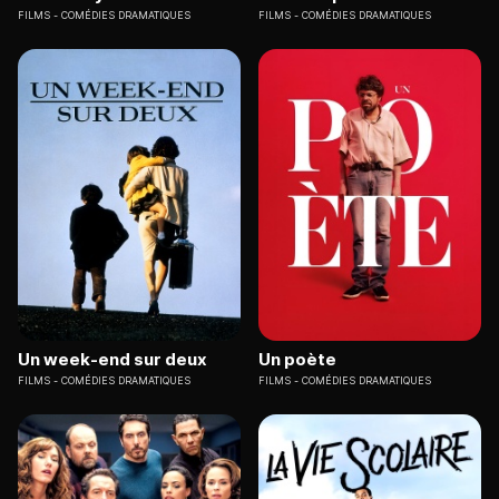
FILMS
COMÉDIES DRAMATIQUES
FILMS
COMÉDIES DRAMATIQUES
Un week-end sur deux
Un poète
FILMS
COMÉDIES DRAMATIQUES
FILMS
COMÉDIES DRAMATIQUES