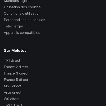
Mentions légales
Utilisation des cookies
Conditions d’utilisation
Personnaliser les cookies
Télécharger
Appareils compatibles
Sur Molotov
TF1
direct
France 2
direct
France 3
direct
France 5
direct
M6+
direct
Arte
direct
W9
direct
TMC
direct