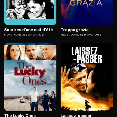
Sourires d'une nuit d'été
Troppa grazia
FILMS
COMÉDIES DRAMATIQUES
FILMS
COMÉDIES DRAMATIQUES
The Lucky Ones
Laissez-passer