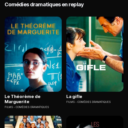
Comédies dramatiques en replay
Le Théorème de
La gifle
Marguerite
FILMS
COMÉDIES DRAMATIQUES
FILMS
COMÉDIES DRAMATIQUES