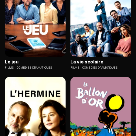
Le jeu
La vie scolaire
FILMS
COMÉDIES DRAMATIQUES
FILMS
COMÉDIES DRAMATIQUES