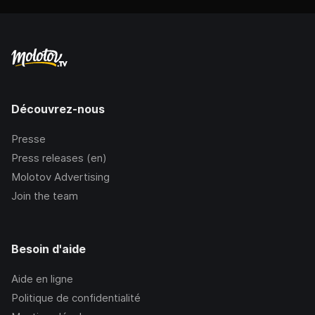
Découvrez-nous
Presse
Press releases (en)
Molotov Advertising
Join the team
Besoin d'aide
Aide en ligne
Politique de confidentialité