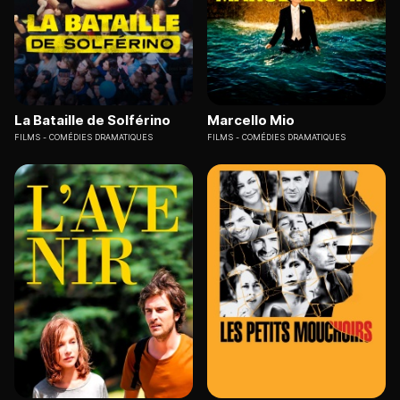
La Bataille de Solférino
Marcello Mio
FILMS
COMÉDIES DRAMATIQUES
FILMS
COMÉDIES DRAMATIQUES