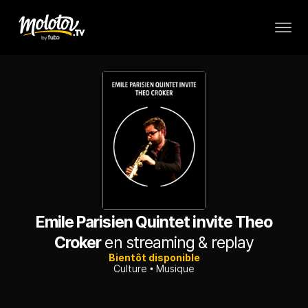
Emile Parisien Quintet invite Theo
Croker
en streaming & replay
Bientôt disponible
Culture
Musique