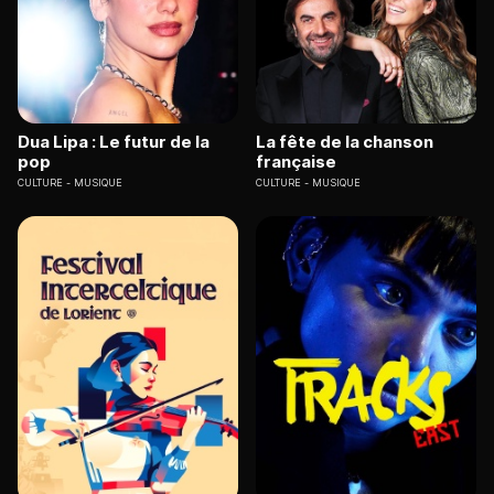
Dua Lipa : Le futur de la
La fête de la chanson
pop
française
CULTURE
MUSIQUE
CULTURE
MUSIQUE