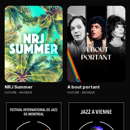
NRJ Summer
A bout portant
CULTURE
MUSIQUE
CULTURE
MUSIQUE