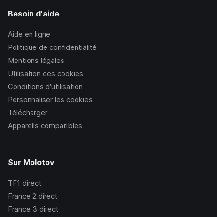
Besoin d'aide
Aide en ligne
Politique de confidentialité
Mentions légales
Utilisation des cookies
Conditions d’utilisation
Personnaliser les cookies
Télécharger
Appareils compatibles
Sur Molotov
TF1
direct
France 2
direct
France 3
direct