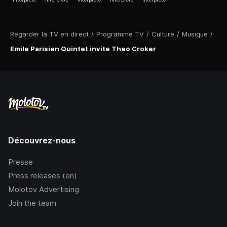
Regarder la TV en direct
/
Programme TV
/
Culture
/
Musique
/
Emile Parisien Quintet invite Theo Croker
Découvrez-nous
Presse
Press releases (en)
Molotov Advertising
Join the team