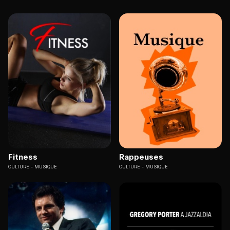
Fitness
Rappeuses
CULTURE
MUSIQUE
CULTURE
MUSIQUE