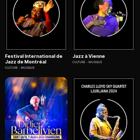
Festival International de
Jazz à Vienne
Jazz de Montréal
CULTURE
MUSIQUE
CULTURE
MUSIQUE