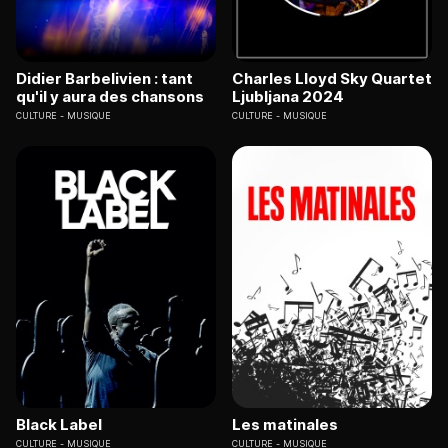
Didier Barbelivien : tant
Charles Lloyd Sky Quartet
qu'il y aura des chansons
Ljubljana 2024
CULTURE
MUSIQUE
CULTURE
MUSIQUE
Black Label
Les matinales
CULTURE
MUSIQUE
CULTURE
MUSIQUE