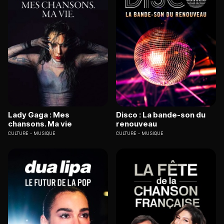
Lady Gaga : Mes
Disco : La bande-son du
chansons. Ma vie
renouveau
CULTURE
MUSIQUE
CULTURE
MUSIQUE