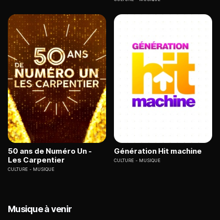
50 ans de Numéro Un -
Génération Hit machine
Les Carpentier
CULTURE
MUSIQUE
CULTURE
MUSIQUE
Musique à venir