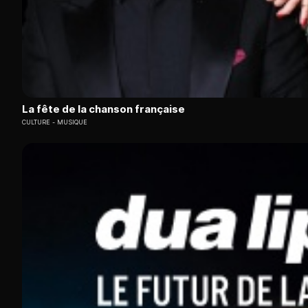
La fête de la chanson française
CULTURE
MUSIQUE