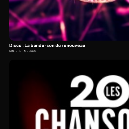
Disco : La bande-son du renouveau
CULTURE
MUSIQUE