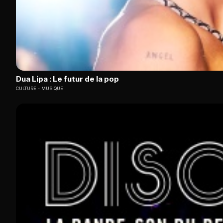
Dua Lipa : Le futur de la pop
CULTURE
MUSIQUE