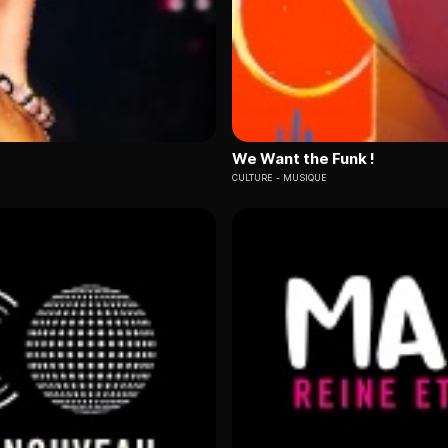
We Want the Funk !
CULTURE
MUSIQUE