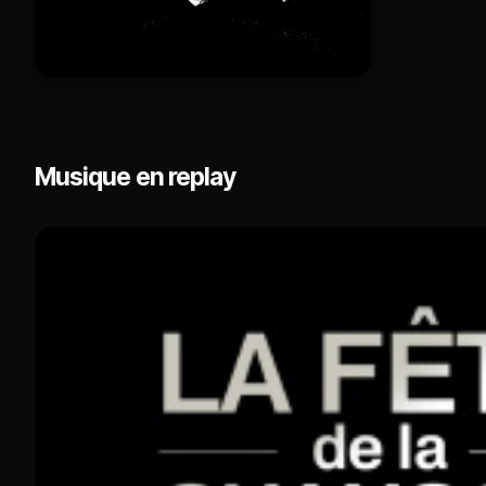
Musique en replay