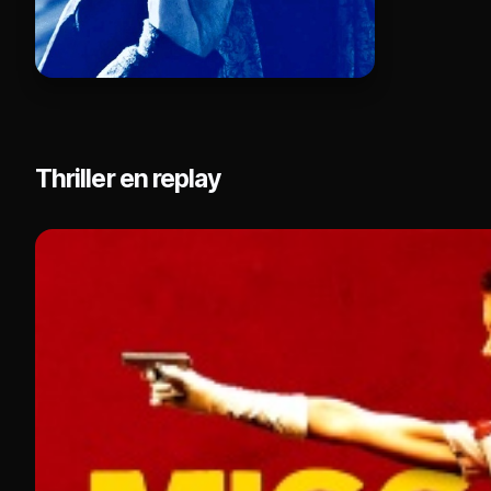
Thriller en replay