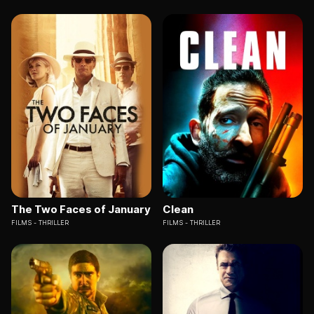
The Two Faces of January
Clean
FILMS
THRILLER
FILMS
THRILLER