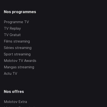
Nos programmes
Programme TV
TV Replay
TV Gratuit
Films streaming
Séries streaming
Sport streaming
Molotov TV Awards
Mangas streaming
Actu TV
Nos offres
Molotov Extra