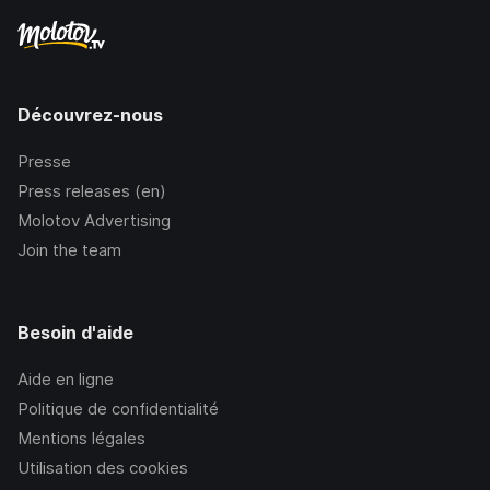
Découvrez-nous
Presse
Press releases (en)
Molotov Advertising
Join the team
Besoin d'aide
Aide en ligne
Politique de confidentialité
Mentions légales
Utilisation des cookies