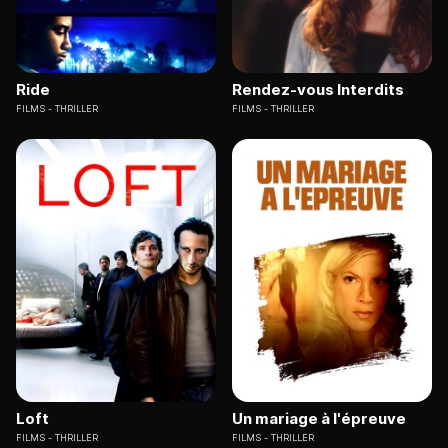
Ride
Rendez-vous Interdits
FILMS
THRILLER
FILMS
THRILLER
Loft
Un mariage à l'épreuve
FILMS
THRILLER
FILMS
THRILLER