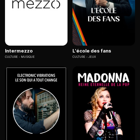
Intermezzo
L'école des fans
CULTURE
MUSIQUE
CULTURE
JEUX