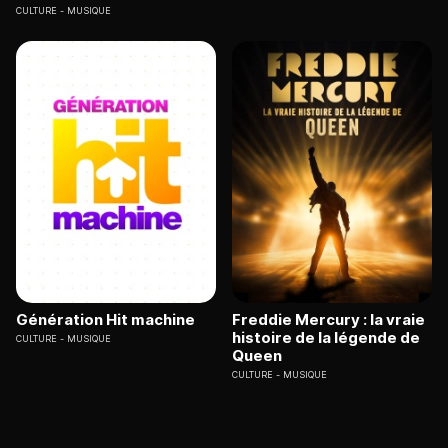
CULTURE
MUSIQUE
Génération Hit machine
Freddie Mercury : la vraie
histoire de la légende de
CULTURE
MUSIQUE
Queen
CULTURE
MUSIQUE