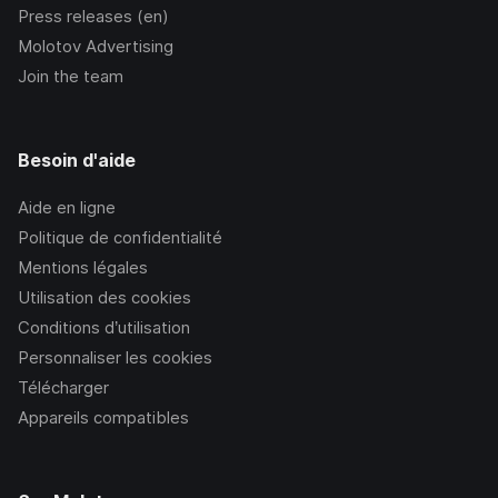
Press releases (en)
Molotov Advertising
Join the team
Besoin d'aide
Aide en ligne
Politique de confidentialité
Mentions légales
Utilisation des cookies
Conditions d’utilisation
Personnaliser les cookies
Télécharger
Appareils compatibles