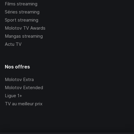
Films streaming
Séries streaming
Sport streaming
Molotov TV Awards
Mangas streaming
Actu TV
Nos offres
Molotov Extra
Molotov Extended
Ligue 1+
TV au meilleur prix