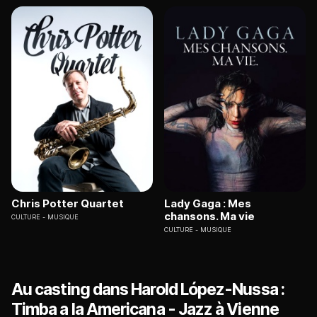
Chris Potter Quartet
Lady Gaga : Mes
chansons. Ma vie
CULTURE
MUSIQUE
CULTURE
MUSIQUE
Au casting dans Harold López-Nussa :
Timba a la Americana - Jazz à Vienne