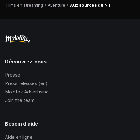
Films en streaming
/
Aventure
/
Aux sources du Nil
Découvrez-nous
Presse
Press releases (en)
Molotov Advertising
Join the team
Besoin d'aide
Aide en ligne