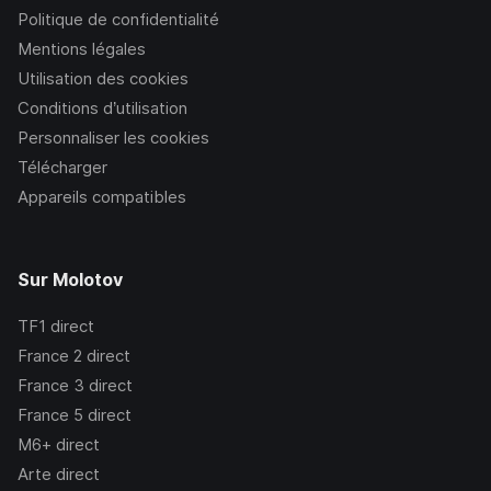
Politique de confidentialité
Mentions légales
Utilisation des cookies
Conditions d’utilisation
Personnaliser les cookies
Télécharger
Appareils compatibles
Sur Molotov
TF1
direct
France 2
direct
France 3
direct
France 5
direct
M6+
direct
Arte
direct