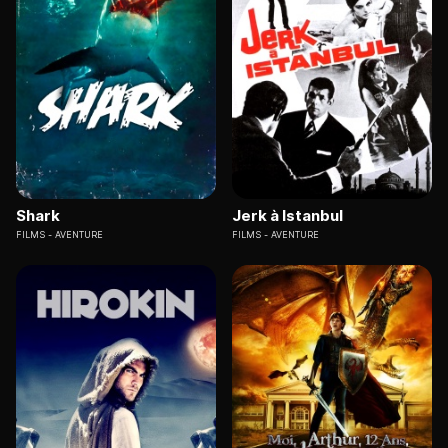
Shark
Jerk à Istanbul
FILMS
AVENTURE
FILMS
AVENTURE