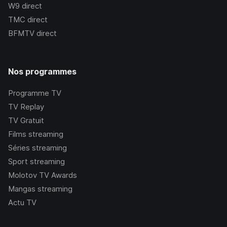
W9
direct
TMC
direct
BFMTV
direct
Nos programmes
Programme TV
TV Replay
TV Gratuit
Films streaming
Séries streaming
Sport streaming
Molotov TV Awards
Mangas streaming
Actu TV