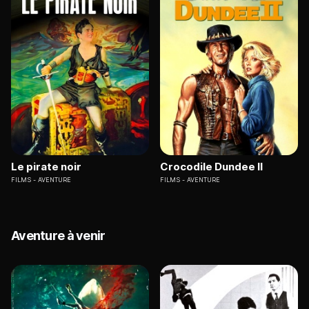
Le pirate noir
Crocodile Dundee II
FILMS
AVENTURE
FILMS
AVENTURE
Aventure à venir