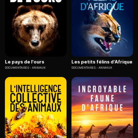
Le pays de l'ours
Les petits félins d'Afrique
DOCUMENTAIRES
ANIMAUX
DOCUMENTAIRES
ANIMAUX