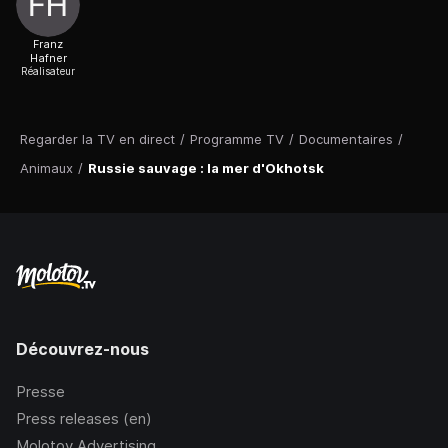
Franz
Hafner
Réalisateur
Regarder la TV en direct
/
Programme TV
/
Documentaires
/
Animaux
/
Russie sauvage : la mer d'Okhotsk
Découvrez-nous
Presse
Press releases (en)
Molotov Advertising