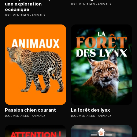
une exploration
DOCUMENTAIRES
ANIMAUX
océanique
DOCUMENTAIRES
ANIMAUX
Passion chien courant
La forêt des lynx
DOCUMENTAIRES
ANIMAUX
DOCUMENTAIRES
ANIMAUX