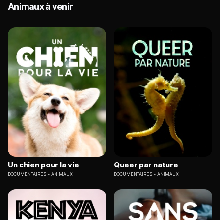
Animaux à venir
Un chien pour la vie
Queer par nature
DOCUMENTAIRES
ANIMAUX
DOCUMENTAIRES
ANIMAUX