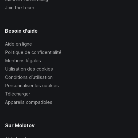
Join the team
Besoin d'aide
Aide en ligne
Politique de confidentialité
Mentions légales
Utilisation des cookies
Conditions d’utilisation
Personnaliser les cookies
Télécharger
Appareils compatibles
Sur Molotov