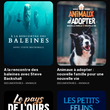
A la rencontre des
Animaux à adopter :
baleines avec Steve
nouvelle famille pour une
Backshall
nouvelle vie
DOCUMENTAIRES
ANIMAUX
DOCUMENTAIRES
ANIMAUX