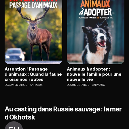
Attention ! Passage
Animaux à adopter :
d'animaux : Quand la faune
nouvelle famille pour une
croise nos routes
nouvelle vie
DOCUMENTAIRES
ANIMAUX
DOCUMENTAIRES
ANIMAUX
Au casting dans Russie sauvage : la mer
d'Okhotsk