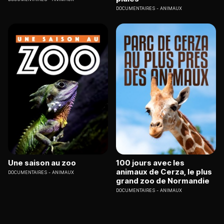
DOCUMENTAIRES
ANIMAUX
Une saison au zoo
100 jours avec les
animaux de Cerza, le plus
DOCUMENTAIRES
ANIMAUX
grand zoo de Normandie
DOCUMENTAIRES
ANIMAUX