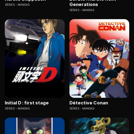
Generations
SÉRIES
MANGAS
SÉRIES
MANGAS
Initial D : first stage
Détective Conan
SÉRIES
MANGAS
SÉRIES
MANGAS