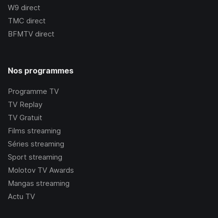
W9
direct
TMC
direct
BFMTV
direct
Nos programmes
Programme TV
TV Replay
TV Gratuit
Films streaming
Séries streaming
Sport streaming
Molotov TV Awards
Mangas streaming
Actu TV