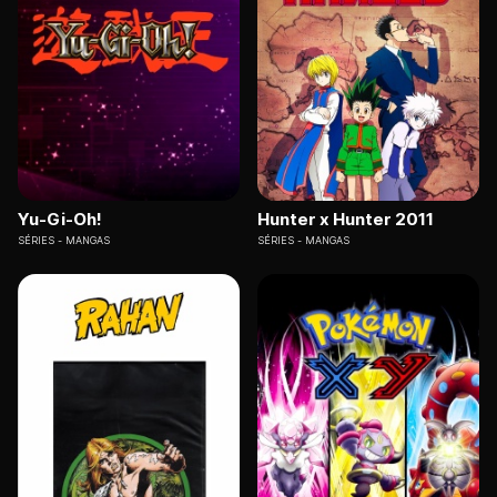
Yu-Gi-Oh!
Hunter x Hunter 2011
SÉRIES
MANGAS
SÉRIES
MANGAS