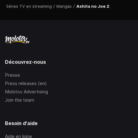
Séries TV en streaming
/
Mangas
/
Ashita no Joe 2
Découvrez-nous
Presse
Press releases (en)
Molotov Advertising
Join the team
Besoin d'aide
Aide en ligne