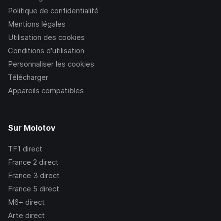
Politique de confidentialité
Mentions légales
Utilisation des cookies
Conditions d’utilisation
Personnaliser les cookies
Télécharger
Appareils compatibles
Sur Molotov
TF1
direct
France 2
direct
France 3
direct
France 5
direct
M6+
direct
Arte
direct