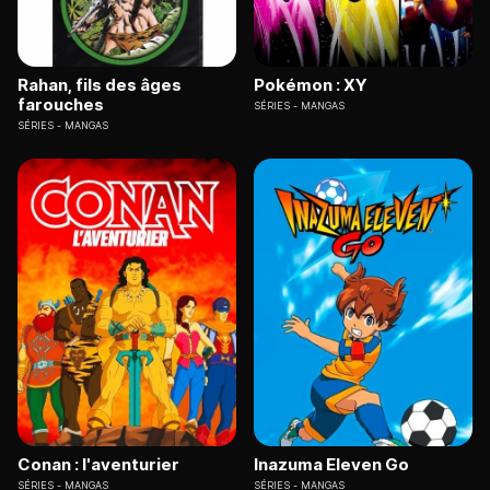
Rahan, fils des âges
Pokémon : XY
farouches
SÉRIES
MANGAS
SÉRIES
MANGAS
Conan : l'aventurier
Inazuma Eleven Go
SÉRIES
MANGAS
SÉRIES
MANGAS