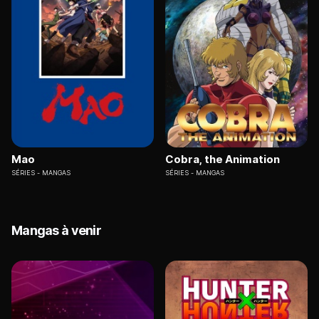
Mao
Cobra, the Animation
SÉRIES
MANGAS
SÉRIES
MANGAS
Mangas à venir