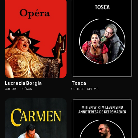
Lucrezia Borgia
Tosca
CULTURE
OPÉRAS
CULTURE
OPÉRAS