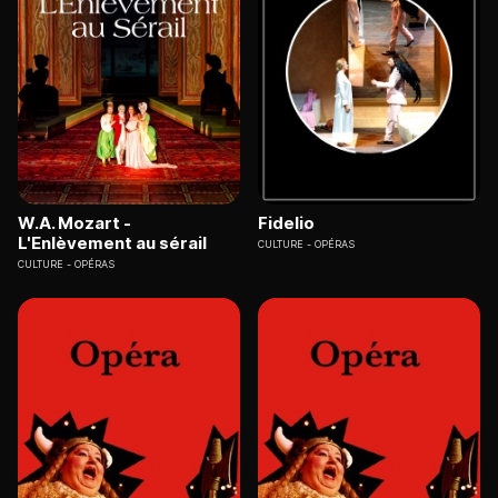
W.A. Mozart -
Fidelio
L'Enlèvement au sérail
CULTURE
OPÉRAS
CULTURE
OPÉRAS