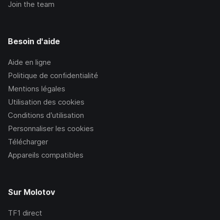
Join the team
Besoin d'aide
Aide en ligne
Politique de confidentialité
Mentions légales
Utilisation des cookies
Conditions d’utilisation
Personnaliser les cookies
Télécharger
Appareils compatibles
Sur Molotov
TF1
direct