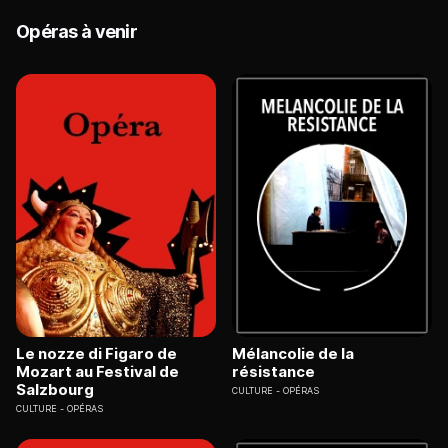
Opéras à venir
Le nozze di Figaro de
Mélancolie de la
Mozart au Festival de
résistance
Salzbourg
CULTURE
OPÉRAS
CULTURE
OPÉRAS