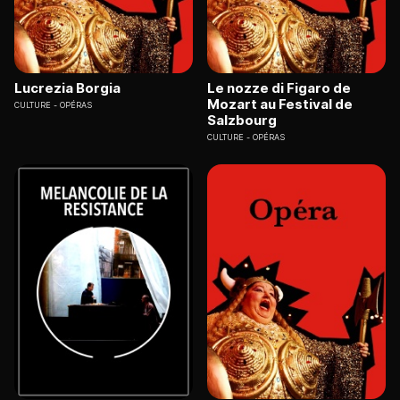
Lucrezia Borgia
Le nozze di Figaro de
Mozart au Festival de
CULTURE
OPÉRAS
Salzbourg
CULTURE
OPÉRAS