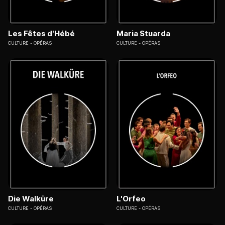
Les Fêtes d'Hébé
Maria Stuarda
CULTURE
OPÉRAS
CULTURE
OPÉRAS
Die Walküre
L'Orfeo
CULTURE
OPÉRAS
CULTURE
OPÉRAS