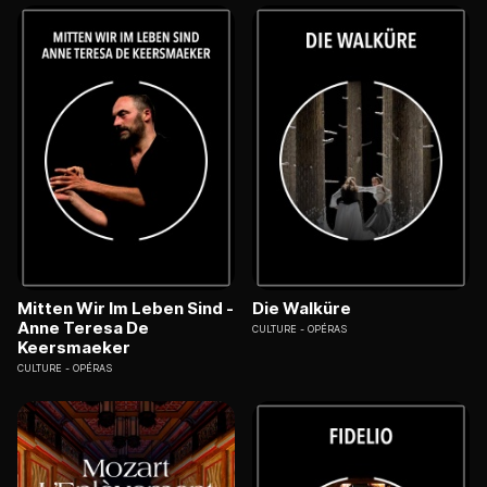
Mitten Wir Im Leben Sind -
Die Walküre
Anne Teresa De
CULTURE
OPÉRAS
Keersmaeker
CULTURE
OPÉRAS