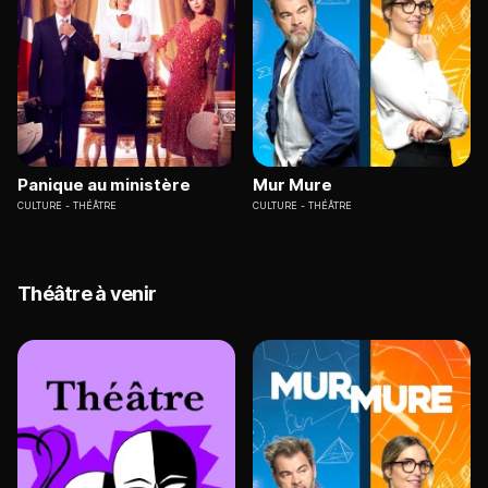
Panique au ministère
Mur Mure
CULTURE
THÉÂTRE
CULTURE
THÉÂTRE
Théâtre à venir