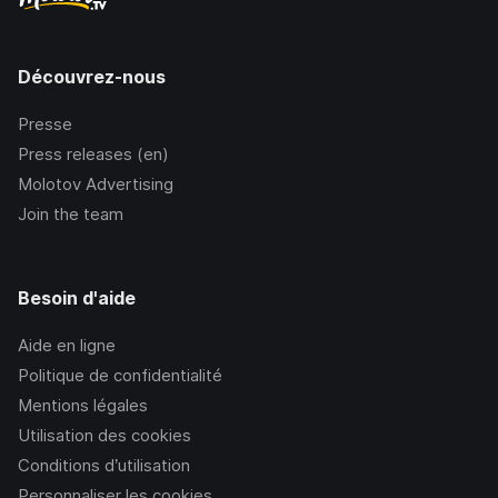
Découvrez-nous
Presse
Press releases (en)
Molotov Advertising
Join the team
Besoin d'aide
Aide en ligne
Politique de confidentialité
Mentions légales
Utilisation des cookies
Conditions d’utilisation
Personnaliser les cookies