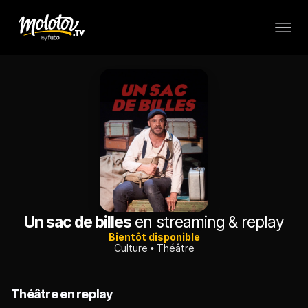
Un sac de billes
en streaming & replay
Bientôt disponible
Culture
Théâtre
Théâtre en replay