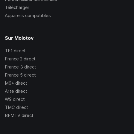
Télécharger
Appareils compatibles
Sur Molotov
TF1
direct
France 2
direct
France 3
direct
France 5
direct
M6+
direct
Arte
direct
W9
direct
TMC
direct
BFMTV
direct