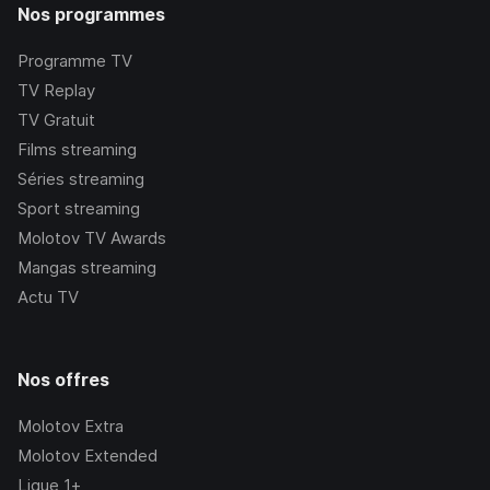
Nos programmes
Programme TV
TV Replay
TV Gratuit
Films streaming
Séries streaming
Sport streaming
Molotov TV Awards
Mangas streaming
Actu TV
Nos offres
Molotov Extra
Molotov Extended
Ligue 1+