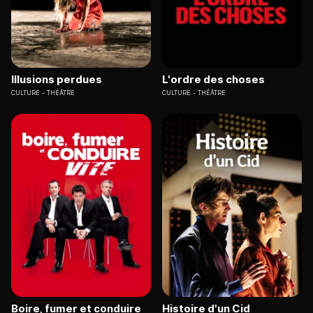
Illusions perdues
L'ordre des choses
CULTURE
THÉÂTRE
CULTURE
THÉÂTRE
Boire, fumer et conduire
Histoire d'un Cid