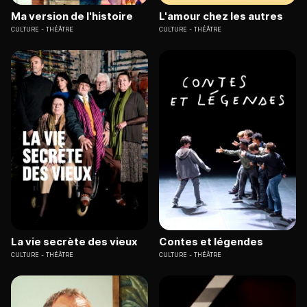
Ma version de l'histoire
L'amour chez les autres
CULTURE
THÉÂTRE
CULTURE
THÉÂTRE
La vie secrète des vieux
Contes et légendes
CULTURE
THÉÂTRE
CULTURE
THÉÂTRE