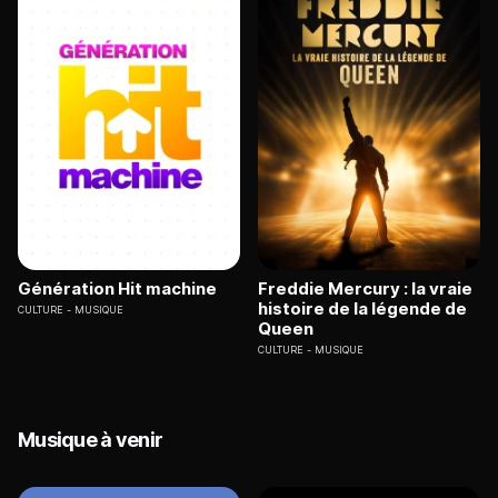
Génération Hit machine
Freddie Mercury : la vraie
histoire de la légende de
CULTURE
MUSIQUE
Queen
CULTURE
MUSIQUE
Musique à venir