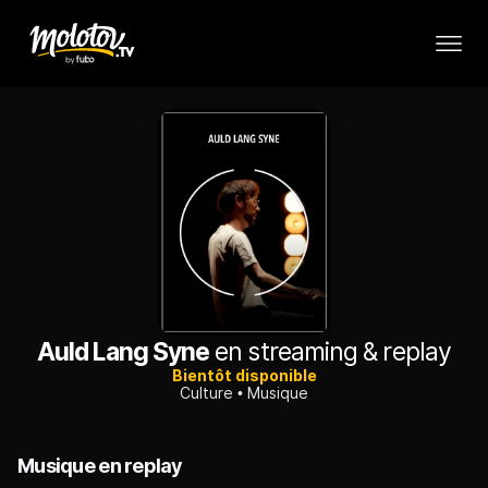
Auld Lang Syne
en streaming & replay
Bientôt disponible
Culture
Musique
Musique en replay