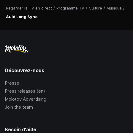
Regarder la TV en direct
/
Programme TV
/
Culture
/
Musique
/
Auld Lang Syne
Découvrez-nous
Presse
Press releases (en)
Molotov Advertising
Join the team
Besoin d'aide