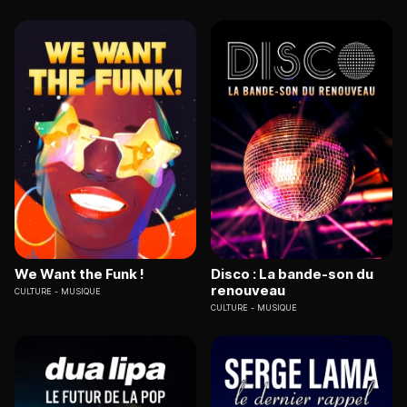
We Want the Funk !
Disco : La bande-son du
renouveau
CULTURE
MUSIQUE
CULTURE
MUSIQUE