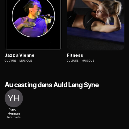
Jazz à Vienne
Fitness
CULTURE
MUSIQUE
CULTURE
MUSIQUE
Au casting dans Auld Lang Syne
Yaron
Herman
Interprète