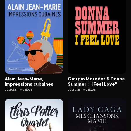
Alain Jean-Marie,
Giorgio Moroder & Donna
impressions cubaines
Summer : "I Feel Love"
CULTURE
MUSIQUE
CULTURE
MUSIQUE