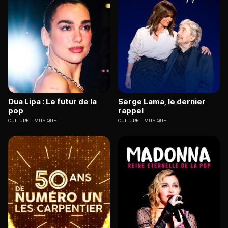
Dua Lipa : Le futur de la
Serge Lama, le dernier
pop
rappel
CULTURE
MUSIQUE
CULTURE
MUSIQUE