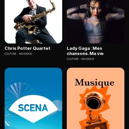
Chris Potter Quartet
Lady Gaga : Mes
chansons. Ma vie
CULTURE
MUSIQUE
CULTURE
MUSIQUE