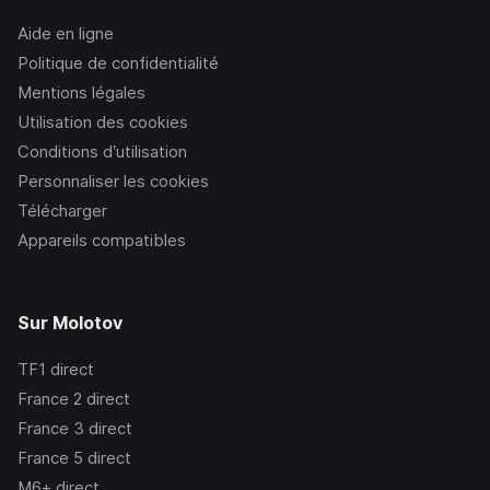
Aide en ligne
Politique de confidentialité
Mentions légales
Utilisation des cookies
Conditions d’utilisation
Personnaliser les cookies
Télécharger
Appareils compatibles
Sur Molotov
TF1
direct
France 2
direct
France 3
direct
France 5
direct
M6+
direct