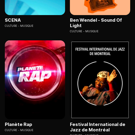
SCENA
Ben Wendel - Sound Of
Light
CULTURE
MUSIQUE
CULTURE
MUSIQUE
Planète Rap
Festival International de
Jazz de Montréal
CULTURE
MUSIQUE