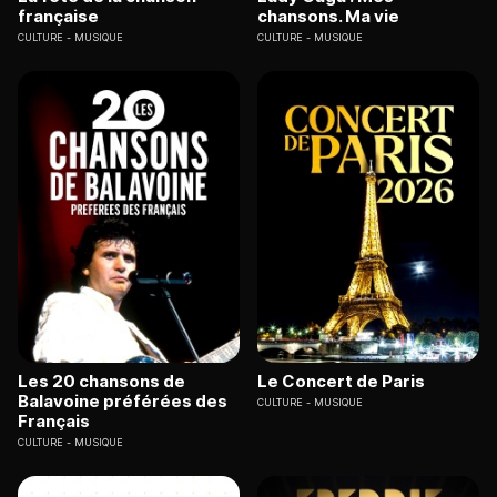
française
chansons. Ma vie
CULTURE
MUSIQUE
CULTURE
MUSIQUE
Les 20 chansons de
Le Concert de Paris
Balavoine préférées des
CULTURE
MUSIQUE
Français
CULTURE
MUSIQUE