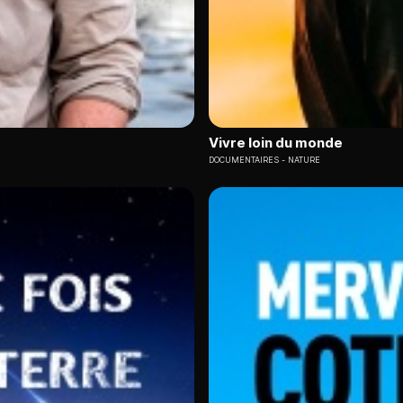
Vivre loin du monde
DOCUMENTAIRES
NATURE