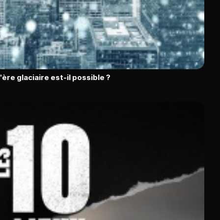
l'ère glaciaire est-il possible ?