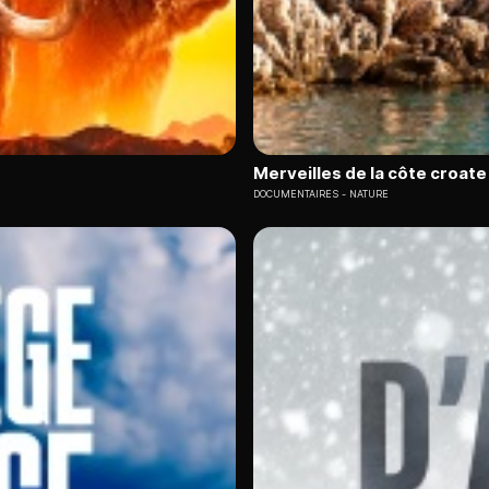
Merveilles de la côte croate 
DOCUMENTAIRES
NATURE