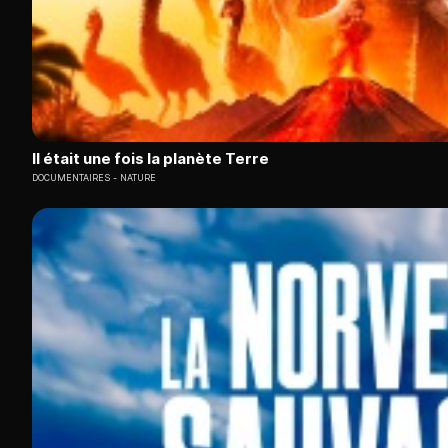
Il était une fois la planète Terre
DOCUMENTAIRES
NATURE