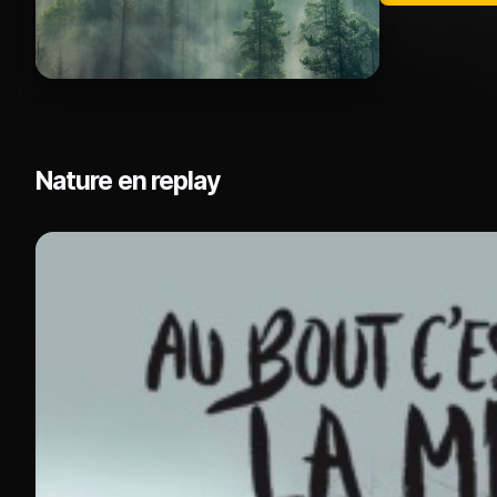
Nature en replay