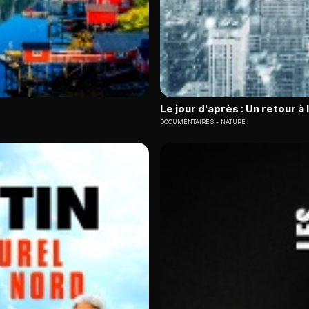
Le jour d'après : Un retour à 
DOCUMENTAIRES
NATURE