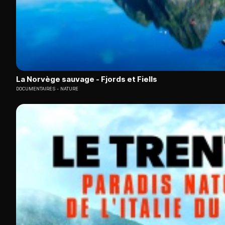
La Norvège sauvage - Fjords et Fiells
DOCUMENTAIRES
NATURE