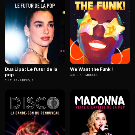
Dua Lipa : Le futur de la
We Want the Funk !
pop
CULTURE
MUSIQUE
CULTURE
MUSIQUE