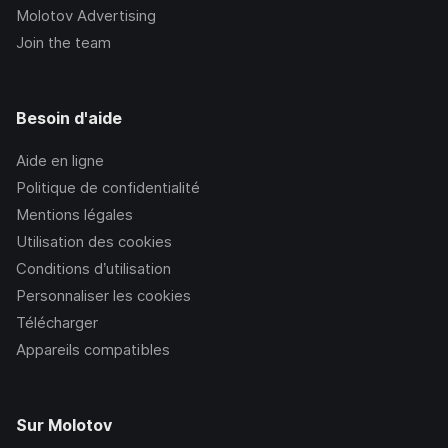
Molotov Advertising
Join the team
Besoin d'aide
Aide en ligne
Politique de confidentialité
Mentions légales
Utilisation des cookies
Conditions d’utilisation
Personnaliser les cookies
Télécharger
Appareils compatibles
Sur Molotov