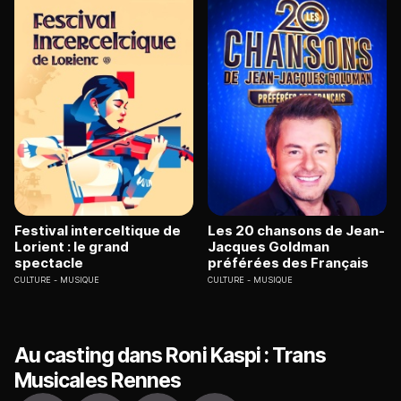
Festival interceltique de
Les 20 chansons de Jean-
Lorient : le grand
Jacques Goldman
spectacle
préférées des Français
CULTURE
MUSIQUE
CULTURE
MUSIQUE
Au casting dans Roni Kaspi : Trans
Musicales Rennes