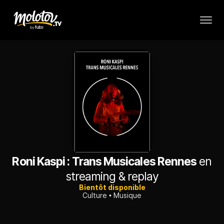
Roni Kaspi : Trans Musicales Rennes
en
streaming & replay
Bientôt disponible
Culture
Musique