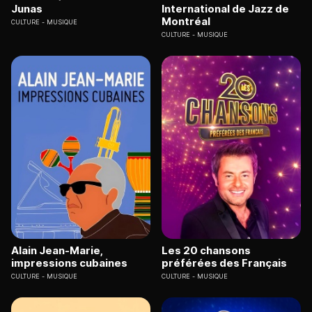
Junas
International de Jazz de
Montréal
CULTURE
MUSIQUE
CULTURE
MUSIQUE
Alain Jean-Marie,
Les 20 chansons
impressions cubaines
préférées des Français
CULTURE
MUSIQUE
CULTURE
MUSIQUE