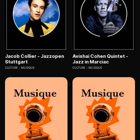
Jacob Collier - Jazzopen
Avishai Cohen Quintet -
Stuttgart
Jazz in Marciac
CULTURE
MUSIQUE
CULTURE
MUSIQUE