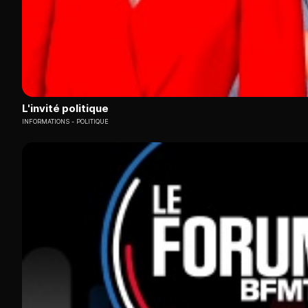
L'invité politique
INFORMATIONS
POLITIQUE