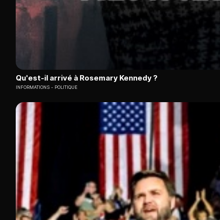
Qu'est-il arrivé à Rosemary Kennedy ?
INFORMATIONS
POLITIQUE