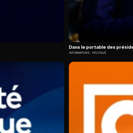
Dans le portable des présid
INFORMATIONS
POLITIQUE