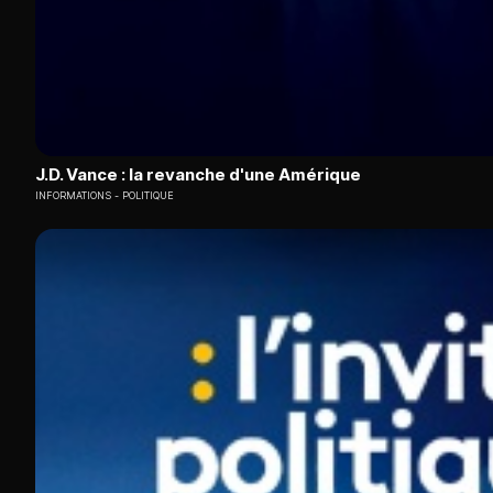
J.D. Vance : la revanche d'une Amérique
INFORMATIONS
POLITIQUE