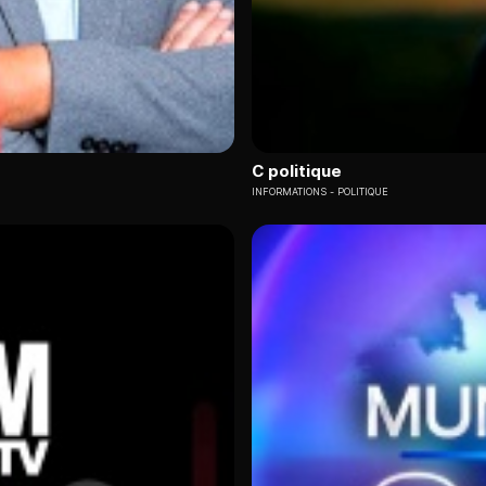
C politique
INFORMATIONS
POLITIQUE