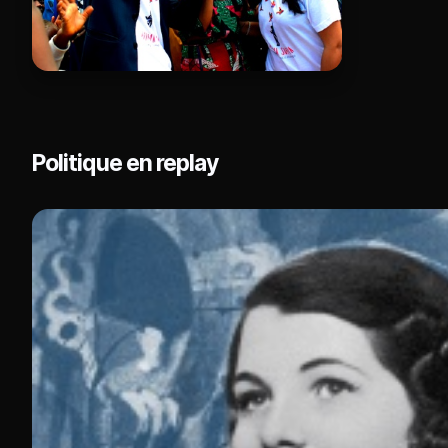
Politique en replay