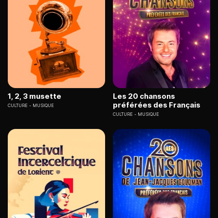
1, 2, 3 musette
Les 20 chansons
préférées des Français
CULTURE
MUSIQUE
CULTURE
MUSIQUE