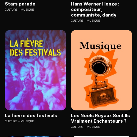
Stars parade
Hans Werner Henze :
compositeur,
CULTURE
MUSIQUE
communiste, dandy
CULTURE
MUSIQUE
La fièvre des festivals
Les Noëls Royaux Sont Ils
Vraiment Enchanteurs ?
CULTURE
MUSIQUE
CULTURE
MUSIQUE