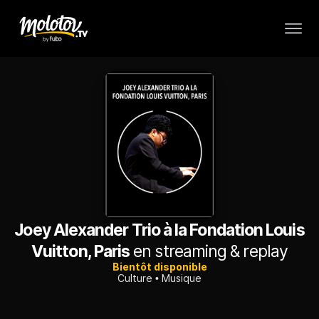
Joey Alexander Trio à la Fondation Louis
Vuitton, Paris
en streaming & replay
Bientôt disponible
Culture
Musique