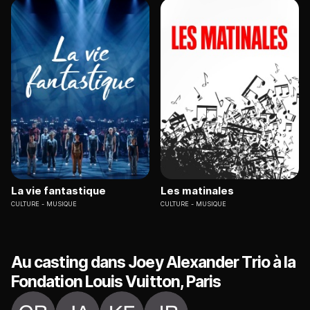
La vie fantastique
Les matinales
CULTURE
MUSIQUE
CULTURE
MUSIQUE
Au casting dans Joey Alexander Trio à la
Fondation Louis Vuitton, Paris