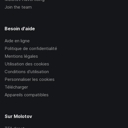
Join the team
Besoin d'aide
Aide en ligne
Politique de confidentialité
Mentions légales
Utilisation des cookies
Conditions d’utilisation
Personnaliser les cookies
Télécharger
Appareils compatibles
Sur Molotov