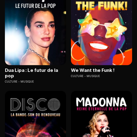
Dua Lipa : Le futur de la
We Want the Funk !
pop
CULTURE
MUSIQUE
CULTURE
MUSIQUE