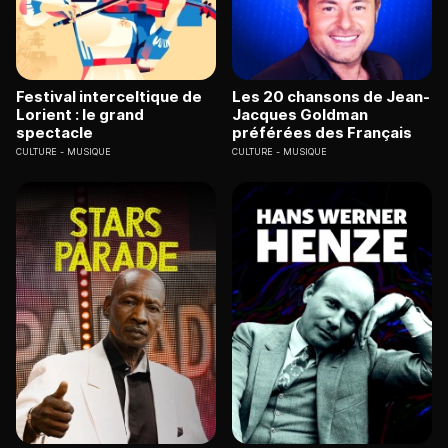
Festival interceltique de
Les 20 chansons de Jean-
Lorient : le grand
Jacques Goldman
spectacle
préférées des Français
CULTURE
MUSIQUE
CULTURE
MUSIQUE