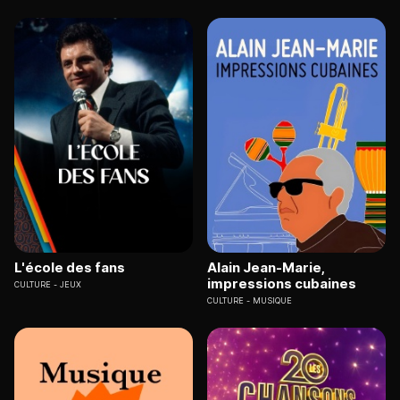
L'école des fans
Alain Jean-Marie,
impressions cubaines
CULTURE
JEUX
CULTURE
MUSIQUE