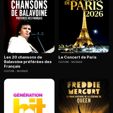
Les 20 chansons de
Le Concert de Paris
Balavoine préférées des
CULTURE
MUSIQUE
Français
CULTURE
MUSIQUE