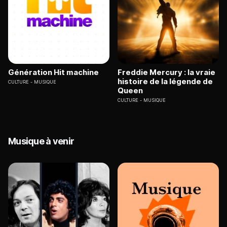
Génération Hit machine
Freddie Mercury : la vraie
histoire de la légende de
CULTURE
MUSIQUE
Queen
CULTURE
MUSIQUE
Musique à venir