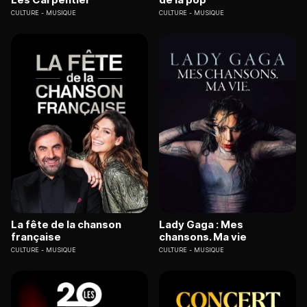
CULTURE
MUSIQUE
CULTURE
MUSIQUE
La fête de la chanson
Lady Gaga : Mes
française
chansons. Ma vie
CULTURE
MUSIQUE
CULTURE
MUSIQUE