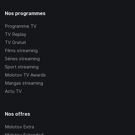
Nos programmes
Programme TV
TV Replay
TV Gratuit
Films streaming
Séries streaming
Sport streaming
Molotov TV Awards
Mangas streaming
Actu TV
Nos offres
Molotov Extra
Molotov Extended