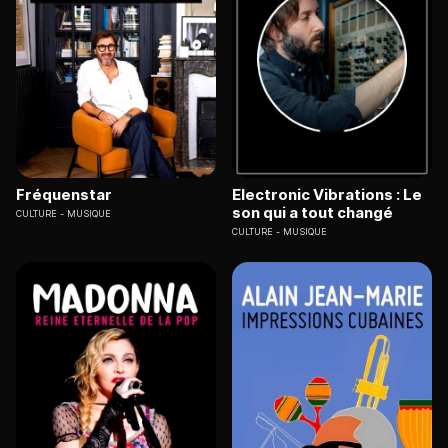
Fréquenstar
Electronic Vibrations : Le
son qui a tout changé
CULTURE
MUSIQUE
CULTURE
MUSIQUE