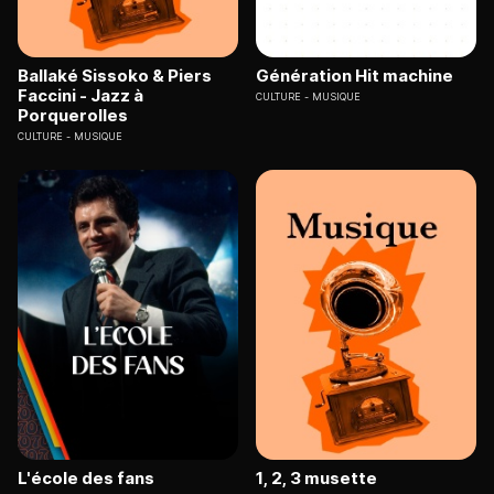
Ballaké Sissoko & Piers
Génération Hit machine
Faccini - Jazz à
CULTURE
MUSIQUE
Porquerolles
CULTURE
MUSIQUE
L'école des fans
1, 2, 3 musette