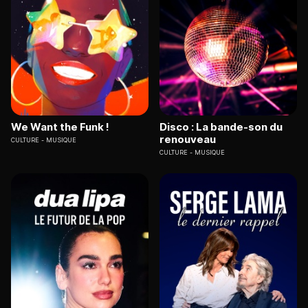
We Want the Funk !
Disco : La bande-son du
renouveau
CULTURE
MUSIQUE
CULTURE
MUSIQUE