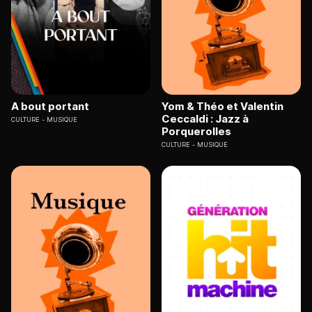
A bout portant
Yom & Théo et Valentin
Ceccaldi : Jazz à
CULTURE
MUSIQUE
Porquerolles
CULTURE
MUSIQUE