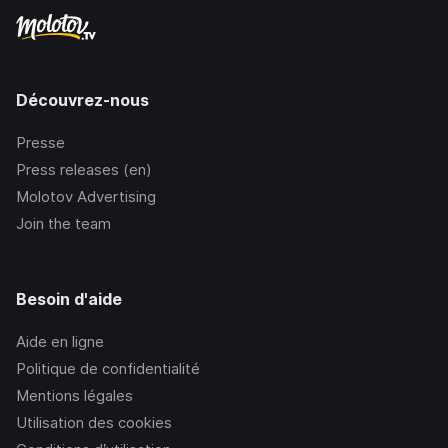
Découvrez-nous
Presse
Press releases (en)
Molotov Advertising
Join the team
Besoin d'aide
Aide en ligne
Politique de confidentialité
Mentions légales
Utilisation des cookies