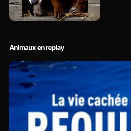
Animaux en replay