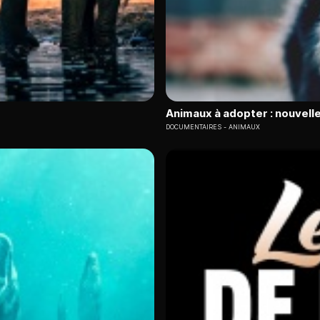
Animaux à adopter : nouvelle
DOCUMENTAIRES
ANIMAUX