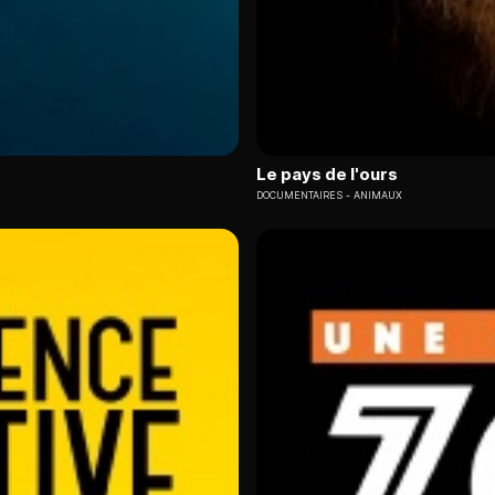
Le pays de l'ours
DOCUMENTAIRES
ANIMAUX