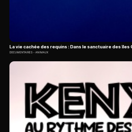
La vie cachée des requins : Dans le sanctuaire des île
DOCUMENTAIRES
ANIMAUX