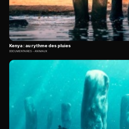
Kenya : au rythme des pluies
DOCUMENTAIRES
ANIMAUX