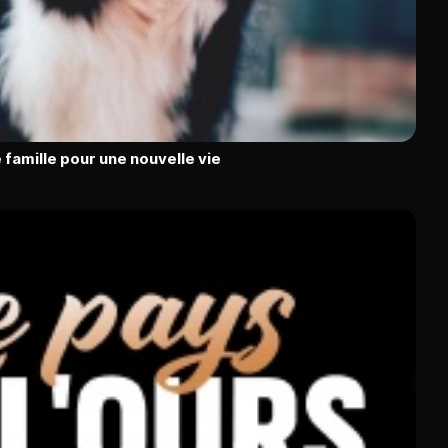
 famille pour une nouvelle vie